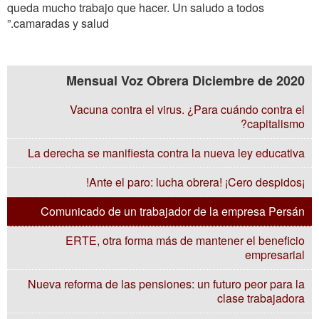
queda mucho trabajo que hacer. Un saludo a todos
camaradas y salud.”
Mensual Voz Obrera Diciembre de 2020
Vacuna contra el virus. ¿Para cuándo contra el
capitalismo?
La derecha se manifiesta contra la nueva ley educativa
¡Ante el paro: lucha obrera! ¡Cero despidos!
Comunicado de un trabajador de la empresa Persán
ERTE, otra forma más de mantener el beneficio
empresarial
Nueva reforma de las pensiones: un futuro peor para la
clase trabajadora