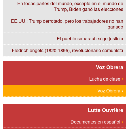
En todas partes del mundo, excepto en el mundo de
Trump, Biden ganó las elecciones
EE.UU.: Trump derrotado, pero los trabajadores no han
ganado
El pueblo saharaui exige justicia
Fiedrich engels (1820-1895), revolucionario comunista
Voz Obrera
Lucha de clase
Voz Obrera
Lutte Ouvrière
Documentos en español