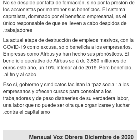
No se despide por falta de formación, sino por la presión de
los accionistas por mantener sus beneficios. El sistema
capitalista, dominado por el beneficio empresarial, es el
único responsable de que se lleven a cabo despidos de
trabajadores.
La actual etapa de destrucción de empleos masivos, con la
COVID-19 como excusa, solo beneficia a los empresarios.
Empresas como Airbus ya han hecho sus pronósticos. El
beneficio operativo de Airbus será de 3.560 millones de
euros este año, un 10% inferior al de 2019. Pero beneficio,
al fin y al cabo.
Eso sí, gobierno y sindicatos facilitan la “paz social” a los
empresarios y ofrecen cursos para consolar a los
trabajadores y de paso distraerles de su verdadera labor,
una labor que no puede ser otra que organizarse y luchar
contra el capitalismo.
Mensual Voz Obrera Diciembre de 2020