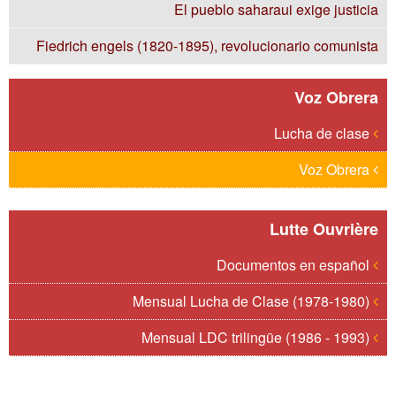
El pueblo saharaui exige justicia
Fiedrich engels (1820-1895), revolucionario comunista
Voz Obrera
Lucha de clase
Voz Obrera
Lutte Ouvrière
Documentos en español
Mensual Lucha de Clase (1978-1980)
Mensual LDC trilingüe (1986 - 1993)