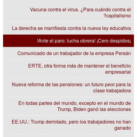
Vacuna contra el virus. ¿Para cuándo contra el
capitalismo?
La derecha se manifiesta contra la nueva ley educativa
¡Ante el paro: lucha obrera! ¡Cero despidos!
Comunicado de un trabajador de la empresa Persán
ERTE, otra forma más de mantener el beneficio
empresarial
Nueva reforma de las pensiones: un futuro peor para la
clase trabajadora
En todas partes del mundo, excepto en el mundo de
Trump, Biden ganó las elecciones
EE.UU.: Trump derrotado, pero los trabajadores no han
ganado