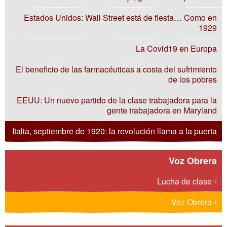
Estados Unidos: Wall Street está de fiesta… Como en
1929
La Covid19 en Europa
El beneficio de las farmacéuticas a costa del sufrimiento
de los pobres
EEUU: Un nuevo partido de la clase trabajadora para la
gente trabajadora en Maryland
Italia, septiembre de 1920: la revolución llama a la puerta
Voz Obrera
Lucha de clase
Voz Obrera