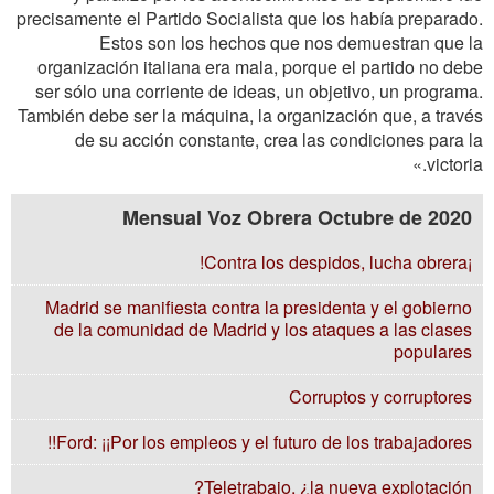
precisamente el Partido Socialista que los había preparado.
Estos son los hechos que nos demuestran que la
organización italiana era mala, porque el partido no debe
ser sólo una corriente de ideas, un objetivo, un programa.
También debe ser la máquina, la organización que, a través
de su acción constante, crea las condiciones para la
victoria.»
Mensual Voz Obrera Octubre de 2020
¡Contra los despidos, lucha obrera!
Madrid se manifiesta contra la presidenta y el gobierno
de la comunidad de Madrid y los ataques a las clases
populares
Corruptos y corruptores
Ford: ¡¡Por los empleos y el futuro de los trabajadores!!
Teletrabajo, ¿la nueva explotación?