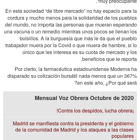
muy preocupante”.
En esta sociedad “de libre mercado” no hay espacio para la
cordura y mucho menos para la solidaridad de los pueblos
del mundo, no importa las personas que mueran esperando
una vacuna o un remedio mientras unos pocos se llenan los
bolsillos. A la burguesía que más le da que el pueblo
trabajador muera por la Covid o que muera de hambre, si lo
único que les interesa es su cuota de mercado y los
beneficios que le reporta.
Por cierto, la farmacéutica estadounidense Moderna ha
disparado su cotización bursátil nada menos que un 367%
en este año, ¿Por qué será?
Mensual Voz Obrera Octubre de 2020
¡Contra los despidos, lucha obrera!
Madrid se manifiesta contra la presidenta y el gobierno
de la comunidad de Madrid y los ataques a las clases
populares