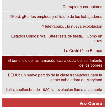
Corruptos y corruptores
Ford: ¡¡Por los empleos y el futuro de los trabajadores!!
Teletrabajo, ¿la nueva explotación?
Estados Unidos: Wall Street está de fiesta… Como en
1929
La Covid19 en Europa
El beneficio de las farmacéuticas a costa del sufrimiento
de los pobres
EEUU: Un nuevo partido de la clase trabajadora para la
gente trabajadora en Maryland
Italia, septiembre de 1920: la revolución llama a la puerta
Voz Obrera