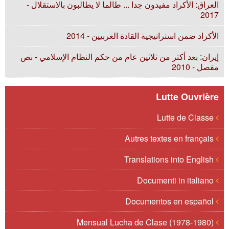
العراق: الأكراد مفيدون جدا ... طالما لا يطالبون بالاستقلال -
2017
الأكراد ضمن استراتيجية القادة الغربيين - 2014
إيران: بعد أكثر من ثلاثين عام من حكم النظام الإسلامي - نص
مفصل - 2010
Lutte Ouvrière
Lutte de Classe
Autres textes en français
Translations into English
Documenti in italiano
Documentos en español
Mensual Lucha de Clase (1978-1980)