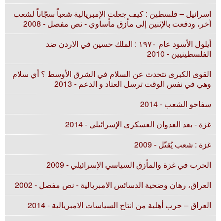
اسرائيل – فلسطين : كيف جعلت الإمبريالية شعباً سجّاناً لشعب
أخر، ودفعت بالإثنين إلى مأزق مأساوي - نص مفصل - 2008
أيلول الأسود عام ۱٩٧٠ : الملك حسين في الاردن ضد
الفلسطينيين - 2010
القوى الكبرى تتحدث عن السلام في الشرق الأوسط ؟ أي سلام
وهي في نفس الوقت ترسل العتاد و الدعم - 2013
سفاحو الشعب - 2014
غزة - بعد العدوان العسكري الإسرائيلي - 2014
غزة : شعب يُقتّل - 2009
الحرب في غزة والمأزق السياسي الإسرائيلي - 2009
العراق، رهان وضحية الدسائس الامبريالية - نص مفصل - 2002
العراق – حرب أهلية من انتاج السياسات الامبريالية - 2014