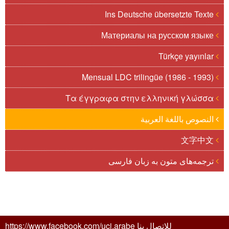
Ins Deutsche übersetzte Texte
Материалы на русском языке
Türkçe yayınlar
Mensual LDC trilingüe (1986 - 1993)
Τα έγγραφα στην ελληνική γλώσσα
النصوص باللغة العربية
文字中文
ترجمه‌های متون به زبان فارسی
للاتصال بنا https://www.facebook.com/uci.arabe