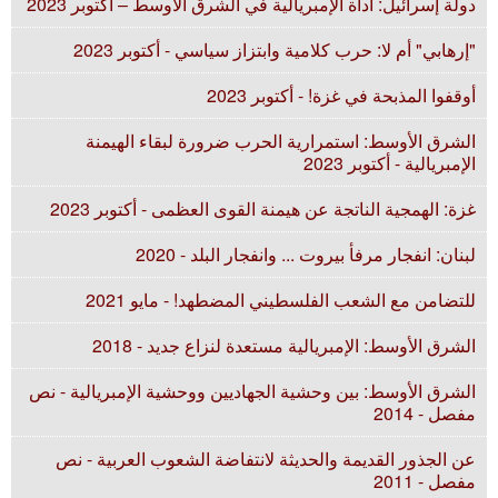
دولة إسرائيل: أداة الإمبريالية في الشرق الأوسط – أكتوبر 2023
"إرهابي" أم لا: حرب كلامية وابتزاز سياسي - أكتوبر 2023
أوقفوا المذبحة في غزة! - أكتوبر 2023
الشرق الأوسط: استمرارية الحرب ضرورة لبقاء الهيمنة
الإمبريالية - أكتوبر 2023
غزة: الهمجية الناتجة عن هيمنة القوى العظمى - أكتوبر 2023
لبنان: انفجار مرفأ بيروت ... وانفجار البلد - 2020
للتضامن مع الشعب الفلسطيني المضطهد! - مايو 2021
الشرق الأوسط: الإمبريالية مستعدة لنزاع جديد - 2018
الشرق الأوسط: بين وحشية الجهاديين ووحشية الإمبريالية - نص
مفصل - 2014
عن الجذور القديمة والحديثة لانتفاضة الشعوب العربية - نص
مفصل - 2011