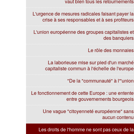
vaut bien tous les retournements
L'urgence de mesures radicales faisant payer la
crise à ses responsables et à ses profiteurs
L'union européenne des groupes capitalistes et
des banquiers
Le rôle des monnaies
La laborieuse mise sur pied d'un marché
capitaliste commun à l'échelle de l'europe
De la "communauté" à l'"union"
Le fonctionnement de cette Europe : une entente
entre gouvernements bourgeois
Une vague "citoyenneté européenne" sans
aucun contenu
Les droits de l'homme ne sont pas ceux de la