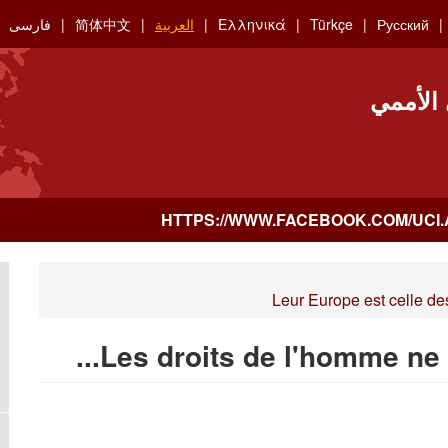
Русский
Türkçe
Ελληνικά
العربية
简体中文
فارسی
 الأممي
Leur Europe est celle des
Les droits de l'homme ne s