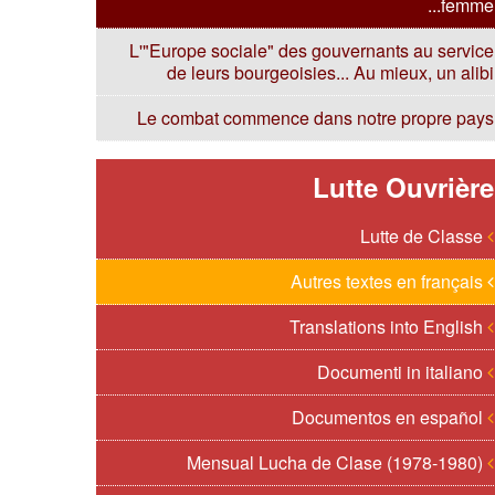
femme...
L'"Europe sociale" des gouvernants au service
de leurs bourgeoisies... Au mieux, un alibi
Le combat commence dans notre propre pays
Lutte Ouvrière
Lutte de Classe
Autres textes en français
Translations into English
Documenti in italiano
Documentos en español
Mensual Lucha de Clase (1978-1980)