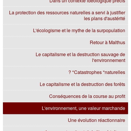
Dans un contexte idéologique précis
La protection des ressources naturelles a servi à justifier
les plans d'austérité
L'écologisme et le mythe de la surpopulation
Retour à Malthus
Le capitalisme et la destruction sauvage de
l'environnement
Catastrophes "naturelles" ?
Le capitalisme et la destruction des forêts
Conséquences de la course au profit
L'environnement, une valeur marchande
Une évolution réactionnaire