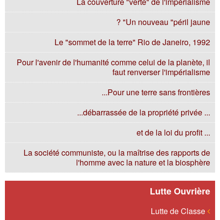
La couverture "verte" de l'impérialisme
Un nouveau "péril jaune" ?
Le "sommet de la terre" Rio de Janeiro, 1992
Pour l'avenir de l'humanité comme celui de la planète, il
faut renverser l'impérialisme
Pour une terre sans frontières...
... débarrassée de la propriété privée...
... et de la loi du profit
La société communiste, ou la maîtrise des rapports de
l'homme avec la nature et la biosphère
Lutte Ouvrière
Lutte de Classe