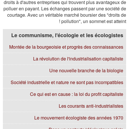
droits à d'autres entreprises qui trouvent plus avantageux de
polluer en payant. Les échanges passent par une société de
courtage. Avec un véritable marché boursier des "droits de
pollution", un sommet est atteint !
Le communisme, l'écologie et les écologistes
Montée de la bourgeoisie et progrès des connaissances
La révolution de l'industrialisation capitaliste
Une nouvelle branche de la biologie
Société industrielle et nature ne sont pas incompatibles
Ce qui est en cause : la loi du profit capitaliste
Les courants anti-industrialistes
Le mouvement écologiste des années 1970