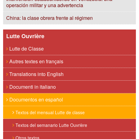
operación militar y una advertencia
China: la clase obrera frente al régimen
Lutte Ouvrière
Lutte de Classe
Autres textes en français
Translations into English
Documenti in italiano
Documentos en español
Textos del mensual Lutte de classe
Textos del semanario Lutte Ouvrière
Otros textos