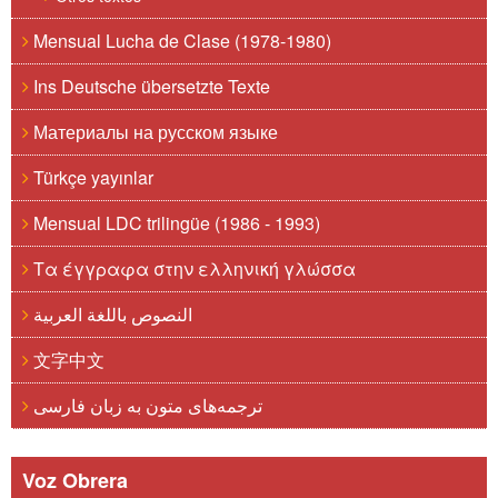
Mensual Lucha de Clase (1978-1980)
Ins Deutsche übersetzte Texte
Материалы на русском языке
Türkçe yayınlar
Mensual LDC trilingüe (1986 - 1993)
Τα έγγραφα στην ελληνική γλώσσα
النصوص باللغة العربية
文字中文
ترجمه‌های متون به زبان فارسی
Voz Obrera