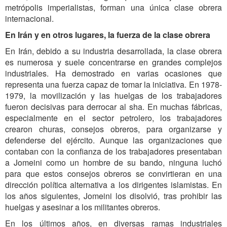
metrópolis imperialistas, forman una única clase obrera
internacional.
En Irán y en otros lugares, la fuerza de la clase obrera
En Irán, debido a su industria desarrollada, la clase obrera
es numerosa y suele concentrarse en grandes complejos
industriales. Ha demostrado en varias ocasiones que
representa una fuerza capaz de tomar la iniciativa. En 1978-
1979, la movilización y las huelgas de los trabajadores
fueron decisivas para derrocar al sha. En muchas fábricas,
especialmente en el sector petrolero, los trabajadores
crearon churas, consejos obreros, para organizarse y
defenderse del ejército. Aunque las organizaciones que
contaban con la confianza de los trabajadores presentaban
a Jomeini como un hombre de su bando, ninguna luchó
para que estos consejos obreros se convirtieran en una
dirección política alternativa a los dirigentes islamistas. En
los años siguientes, Jomeini los disolvió, tras prohibir las
huelgas y asesinar a los militantes obreros.
En los últimos años, en diversas ramas industriales