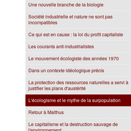
Une nouvelle branche de la biologie
Société industrielle et nature ne sont pas
incompatibles
Ce qui est en cause : la loi du profit capitaliste
Les courants anti-industrialistes
Le mouvement écologiste des années 1970
Dans un contexte idéologique précis
La protection des ressources naturelles a servi à
justifier les plans d'austérité
L'écologisme et le mythe de la surpopulation
Retour à Malthus
Le capitalisme et la destruction sauvage de
l'environnement