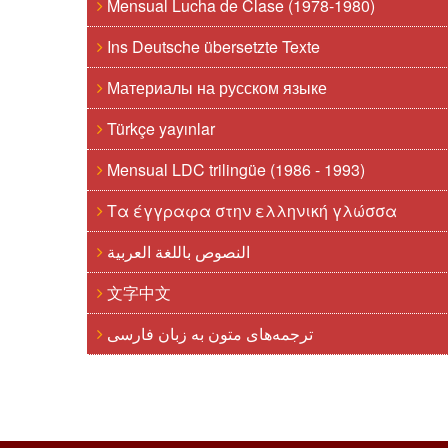
Mensual Lucha de Clase (1978-1980)
Ins Deutsche übersetzte Texte
Материалы на русском языке
Türkçe yayınlar
Mensual LDC trilingüe (1986 - 1993)
Τα έγγραφα στην ελληνική γλώσσα
النصوص باللغة العربية
文字中文
ترجمه‌های متون به زبان فارسی