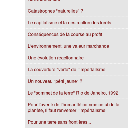
Catastrophes "naturelles" ?
Le capitalisme et la destruction des forêts
Conséquences de la course au profit
L'environnement, une valeur marchande
Une évolution réactionnaire
La couverture "verte" de l'impérialisme
Un nouveau "péril jaune" ?
Le "sommet de la terre" Rio de Janeiro, 1992
Pour l'avenir de l'humanité comme celui de la
planète, il faut renverser l'impérialisme
Pour une terre sans frontières...