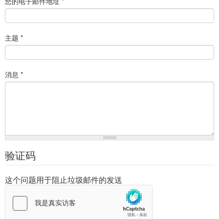
您的电子邮件地址
*
主题
*
消息
*
验证码
这个问题用于阻止垃圾邮件的发送