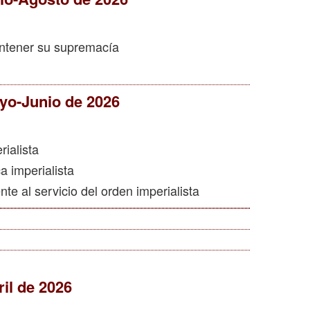
antener su supremacía
ayo-Junio de 2026
rialista
a imperialista
te al servicio del orden imperialista
ril de 2026