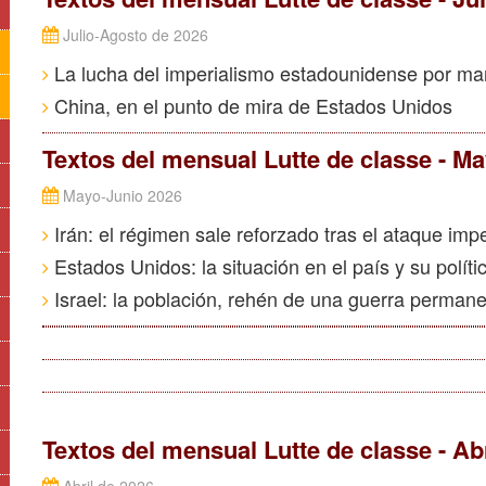
Julio-Agosto de 2026
La lucha del imperialismo estadounidense por m
China, en el punto de mira de Estados Unidos
Textos del mensual Lutte de classe - M
Mayo-Junio 2026
Irán: el régimen sale reforzado tras el ataque impe
Estados Unidos: la situación en el país y su polític
Israel: la población, rehén de una guerra permanen
Textos del mensual Lutte de classe - Ab