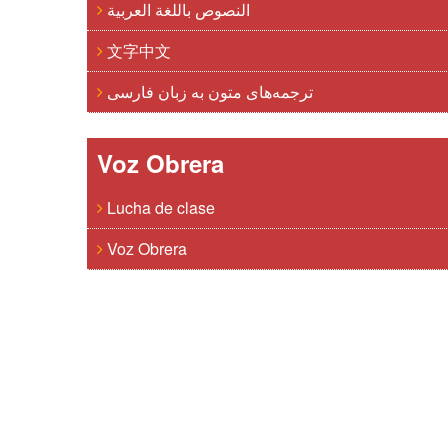
النصوص باللغة العربية
文字中文
ترجمه‌های متون به زبان فارسی
Voz Obrera
Lucha de clase
Voz Obrera