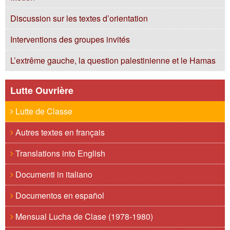
Discussion sur les textes d’orientation
Interventions des groupes invités
L’extrême gauche, la question palestinienne et le Hamas
Lutte Ouvrière
Lutte de Classe
Autres textes en français
Translations into English
Documenti in italiano
Documentos en español
Mensual Lucha de Clase (1978-1980)