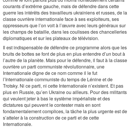
courants d’extrême gauche, mais de défendre dans cette
guerre les intérêts des travailleurs ukrainiens et russes, de la
classe ouvrière internationale face à ses exploiteurs, ses
oppresseurs que l’on voit à l’œuvre avec leurs généraux sur
les champs de bataille, dans les coulisses des chancelleries
diplomatiques et sur les plateaux de télévision.
Il est indispensable de défendre ce programme alors que les
bruits de bottes se font de plus en plus entendre d’un bout à
l’autre de la planète. Mais pour le défendre, il faut à la classe
ouvrière un parti communiste révolutionnaire, une
Internationale digne de ce nom comme il le fut
l’Internationale communiste du temps de Lénine et de
Trotsky. Ni ce parti, ni cette Internationale n’existent. Et pas
plus en Russie, qu’en Ukraine ou ailleurs. Pour des militants
qui veulent jeter à bas le système impérialiste et des
dictatures qui peuvent le contester mais en sont
fondamentalement complices, la tâche la plus urgente est de
s’atteler à la construction de ce parti et de cette
Internationale.