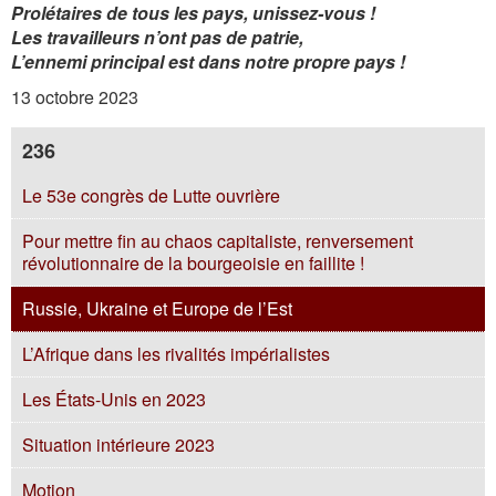
Prolétaires de tous les pays, unissez-vous !
Les travailleurs n’ont pas de patrie,
L’ennemi principal est dans notre propre pays !
13 octobre 2023
236
Le 53e congrès de Lutte ouvrière
Pour mettre fin au chaos capitaliste, renversement
révolutionnaire de la bourgeoisie en faillite !
Russie, Ukraine et Europe de l’Est
L’Afrique dans les rivalités impérialistes
Les États-Unis en 2023
Situation intérieure 2023
Motion