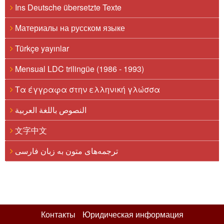
Ins Deutsche übersetzte Texte
Материалы на русском языке
Türkçe yayınlar
Mensual LDC trilingüe (1986 - 1993)
Τα έγγραφα στην ελληνική γλώσσα
النصوص باللغة العربية
文字中文
ترجمه‌های متون به زبان فارسی
Контакты
Юридическая информация