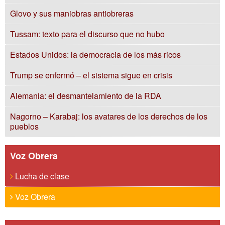
Glovo y sus maniobras antiobreras
Tussam: texto para el discurso que no hubo
Estados Unidos: la democracia de los más ricos
Trump se enfermó – el sistema sigue en crisis
Alemania: el desmantelamiento de la RDA
Nagorno – Karabaj: los avatares de los derechos de los
pueblos
Voz Obrera
Lucha de clase
Voz Obrera