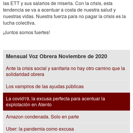
las ETT y sus salarios de miseria. Con la crisis, esta
tendencia se va a acentuar a costa de nuestra salud y
nuestras vidas. Nuestra fuerza para no pagar la crisis es la
lucha colectiva.
¡Juntos somos fuertes!
Mensual Voz Obrera Noviembre de 2020
Ante la crisis social y sanitaria no hay otro camino que la
solidaridad obrera
Los vampiros de las ayudas públicas
La covid19, la excusa perfecta para acentuar la
explotación en Atento
Amazon condenada. Solo en parte
Uber: la pandemia como excusa