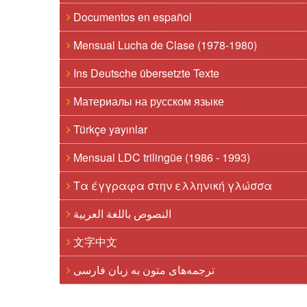
Documentos en español
Mensual Lucha de Clase (1978-1980)
Ins Deutsche übersetzte Texte
Материалы на русском языке
Türkçe yayınlar
Mensual LDC trilingüe (1986 - 1993)
Τα έγγραφα στην ελληνική γλώσσα
النصوص باللغة العربية
文字中文
ترجمه‌های متون به زبان فارسی