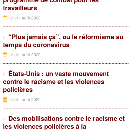
travailleurs
juillet - août 2020
“Plus jamais ça”, ou le réformisme au
temps du coronavirus
juillet - août 2020
États-Unis : un vaste mouvement
contre le racisme et les violences
policières
juillet - août 2020
Des mobilisations contre le racisme et
les violences policières à la