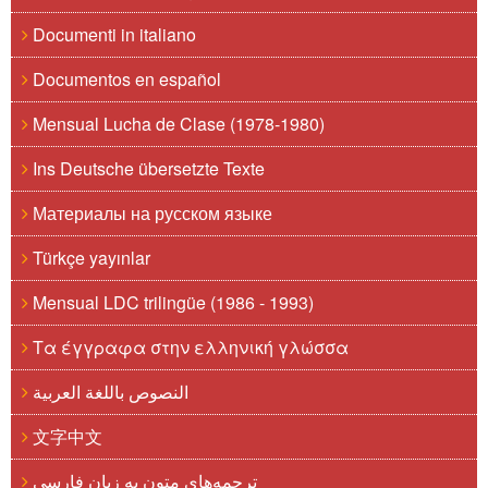
Documenti in italiano
Documentos en español
Mensual Lucha de Clase (1978-1980)
Ins Deutsche übersetzte Texte
Материалы на русском языке
Türkçe yayınlar
Mensual LDC trilingüe (1986 - 1993)
Τα έγγραφα στην ελληνική γλώσσα
النصوص باللغة العربية
文字中文
ترجمه‌های متون به زبان فارسی