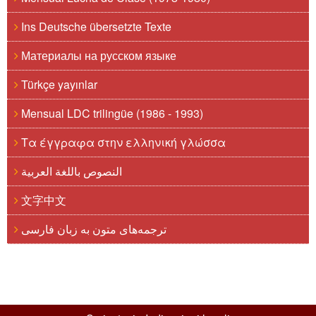
Ins Deutsche übersetzte Texte
Материалы на русском языке
Türkçe yayınlar
Mensual LDC trilingüe (1986 - 1993)
Τα έγγραφα στην ελληνική γλώσσα
النصوص باللغة العربية
文字中文
ترجمه‌های متون به زبان فارسی