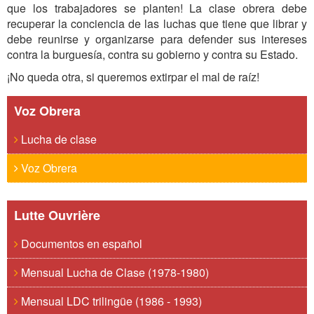
que los trabajadores se planten! La clase obrera debe
recuperar la conciencia de las luchas que tiene que librar y
debe reunirse y organizarse para defender sus intereses
contra la burguesía, contra su gobierno y contra su Estado.
¡No queda otra, si queremos extirpar el mal de raíz!
Voz Obrera
Lucha de clase
Voz Obrera
Lutte Ouvrière
Documentos en español
Mensual Lucha de Clase (1978-1980)
Mensual LDC trilingüe (1986 - 1993)