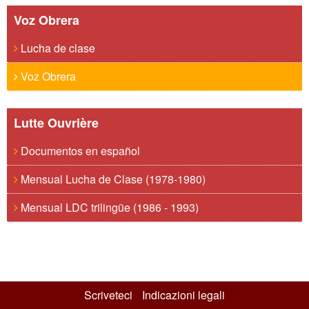
Voz Obrera
Lucha de clase
Voz Obrera
Lutte Ouvrière
Documentos en español
Mensual Lucha de Clase (1978-1980)
Mensual LDC trilingüe (1986 - 1993)
Scriveteci
Indicazioni legali