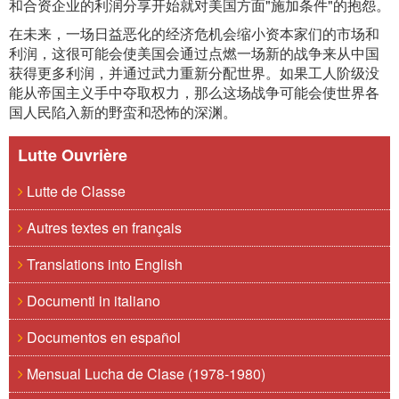
和合资企业的利润分享开始就对美国方面"施加条件"的抱怨。
在未来，一场日益恶化的经济危机会缩小资本家们的市场和
利润，这很可能会使美国会通过点燃一场新的战争来从中国
获得更多利润，并通过武力重新分配世界。如果工人阶级没
能从帝国主义手中夺取权力，那么这场战争可能会使世界各
国人民陷入新的野蛮和恐怖的深渊。
Lutte Ouvrière
Lutte de Classe
Autres textes en français
Translations into English
Documenti in italiano
Documentos en español
Mensual Lucha de Clase (1978-1980)