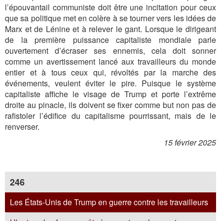
l’épouvantail communiste doit être une incitation pour ceux
que sa politique met en colère à se tourner vers les idées de
Marx et de Lénine et à relever le gant. Lorsque le dirigeant
de la première puissance capitaliste mondiale parle
ouvertement d’écraser ses ennemis, cela doit sonner
comme un avertissement lancé aux travailleurs du monde
entier et à tous ceux qui, révoltés par la marche des
événements, veulent éviter le pire. Puisque le système
capitaliste affiche le visage de Trump et porte l’extrême
droite au pinacle, ils doivent se fixer comme but non pas de
rafistoler l’édifice du capitalisme pourrissant, mais de le
renverser.
15 février 2025
246
Les États-Unis de Trump en guerre contre les travailleurs