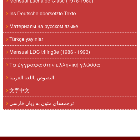
Mensual Lucha de Clase (1978-1980)
Ins Deutsche übersetzte Texte
Материалы на русском языке
Türkçe yayınlar
Mensual LDC trilingüe (1986 - 1993)
Τα έγγραφα στην ελληνική γλώσσα
النصوص باللغة العربية
文字中文
ترجمه‌های متون به زبان فارسی