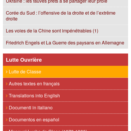
Ukraine : les fauves prêts à se partager leur proie
Corée du Sud : l’offensive de la droite et de l’extrême
droite
Les voies de la Chine sont impénétrables (1)
Friedrich Engels et La Guerre des paysans en Allemagne
Lutte Ouvrière
Lutte de Classe
Autres textes en français
Translations into English
Documenti in italiano
Documentos en español