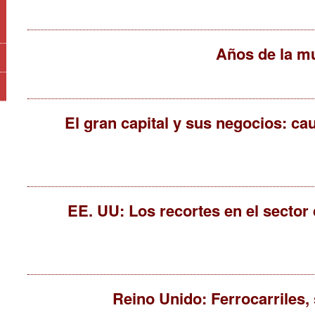
El gran capital y sus negocios: ca
EE. UU: Los recortes en el sector
Reino Unido: Ferrocarriles, 