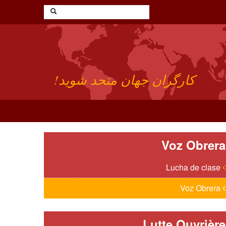
کارگران جهان متحد شوید!
Voz Obrera
Lucha de clase
Voz Obrera
Lutte Ouvrière