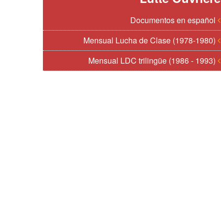
Documentos en español
Mensual Lucha de Clase (1978-1980)
Mensual LDC trilingüe (1986 - 1993)