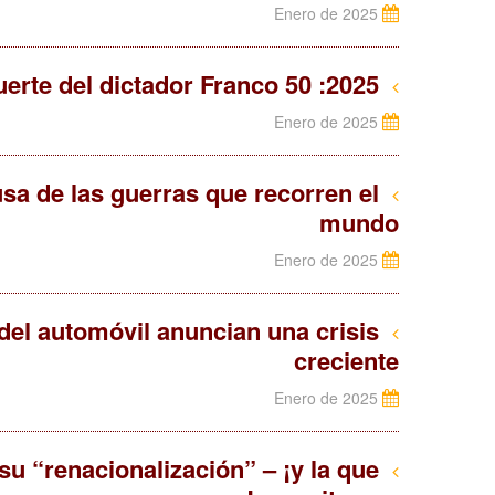
Enero de 2025
2025: 50 Años de la muerte del dictador Franco
Enero de 2025
usa de las guerras que recorren el
mundo
Enero de 2025
 del automóvil anuncian una crisis
creciente
Enero de 2025
su “renacionalización” – ¡y la que