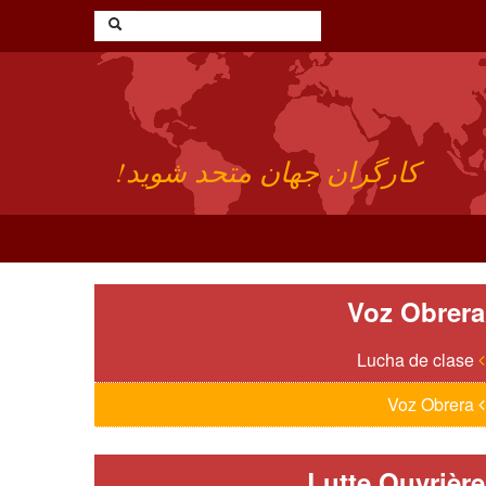
کارگران جهان متحد شوید!
Voz Obrera
Lucha de clase
Voz Obrera
Lutte Ouvrière