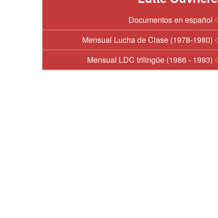
Documentos en español
Mensual Lucha de Clase (1978-1980)
Mensual LDC trilingüe (1986 - 1993)