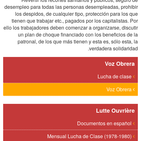
desempleo para todas las personas desempleadas, prohibir
los despidos, de cualquier tipo, protección para los que
tienen que trabajar etc., pagados por los capitalistas. Por
ello los trabajadores deben comenzar a organizarse, discutir
un plan de choque financiado con los beneficios de la
patronal, de los que más tienen y esta es, sólo esta, la
verdadera solidaridad.
Voz Obrera
Lucha de clase
Voz Obrera
Lutte Ouvrière
Documentos en español
Mensual Lucha de Clase (1978-1980)