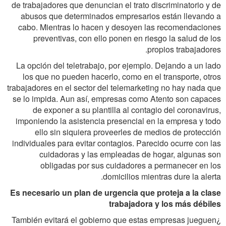
de trabajadores que denuncian el trato discriminatorio y de
abusos que determinados empresarios están llevando a
cabo. Mientras lo hacen y desoyen las recomendaciones
preventivas, con ello ponen en riesgo la salud de los
propios trabajadores.
La opción del teletrabajo, por ejemplo. Dejando a un lado
los que no pueden hacerlo, como en el transporte, otros
trabajadores en el sector del telemarketing no hay nada que
se lo impida. Aun así, empresas como Atento son capaces
de exponer a su plantilla al contagio del coronavirus,
imponiendo la asistencia presencial en la empresa y todo
ello sin siquiera proveerles de medios de protección
individuales para evitar contagios. Parecido ocurre con las
cuidadoras y las empleadas de hogar, algunas son
obligadas por sus cuidadores a permanecer en los
domicilios mientras dure la alerta.
Es necesario un plan de urgencia que proteja a la clase
trabajadora y los más débiles
¿También evitará el gobierno que estas empresas jueguen