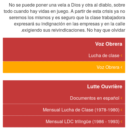
No se puede poner una vela a Dios y otra al diablo, sobre
todo cuando hay vidas en juego. A partir de esta crisis ya no
seremos los mismos y es seguro que la clase trabajadora
expresará su indignación en las empresas y en la calle
exigiendo sus reivindicaciones. No hay que olvidar.
Voz Obrera
Lucha de clase
Voz Obrera
Lutte Ouvrière
Documentos en español
Mensual Lucha de Clase (1978-1980)
Mensual LDC trilingüe (1986 - 1993)