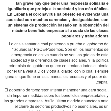
tan grave hay que tener una respuesta solidaria e
igualitaria que proteja a la sociedad y los más débiles.
En España el coronavirus ha puesto en evidencia una
sociedad con muchas carencias y desigualdades, con
un sistema de producción basado en la obtención del
máximo beneficio empresarial a costa de las clases
populares y trabajadoras.
La crisis sanitaria está poniendo a prueba al gobierno de
“izquierdas” PSOE/Podemos. Son en los momentos de
emergencia colectiva cuando se ven las grietas de esta
sociedad y la diferencia de clases sociales. Y la política
reformista del gobierno quiere contentar a todos e intenta
poner una vela a Dios y otra al diablo, con lo cual siempre
gana el que tiene en sus manos los recursos y el poder del
capital.
El gobierno de “progreso” intenta mantener una cara social,
sin imponer medidas sobre los beneficios empresariales y
las grandes empresas. Así la última medida anunciada ante
el cierre de sectores productivos no esenciales, es un