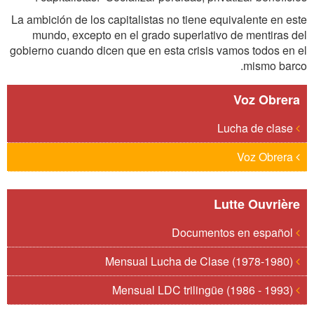
La ambición de los capitalistas no tiene equivalente en este
mundo, excepto en el grado superlativo de mentiras del
gobierno cuando dicen que en esta crisis vamos todos en el
mismo barco.
Voz Obrera
Lucha de clase
Voz Obrera
Lutte Ouvrière
Documentos en español
Mensual Lucha de Clase (1978-1980)
Mensual LDC trilingüe (1986 - 1993)