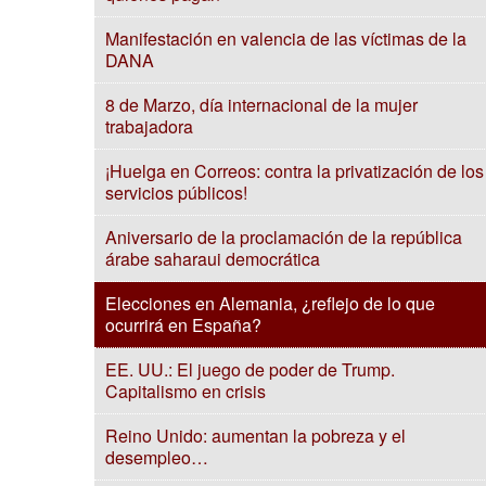
Manifestación en valencia de las víctimas de la
DANA
8 de Marzo, día internacional de la mujer
trabajadora
¡Huelga en Correos: contra la privatización de los
servicios públicos!
Aniversario de la proclamación de la república
árabe saharaui democrática
Elecciones en Alemania, ¿reflejo de lo que
ocurrirá en España?
EE. UU.: El juego de poder de Trump.
Capitalismo en crisis
Reino Unido: aumentan la pobreza y el
desempleo…