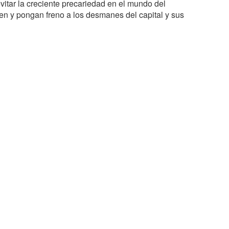
itar la creciente precariedad en el mundo del
icen y pongan freno a los desmanes del capital y sus