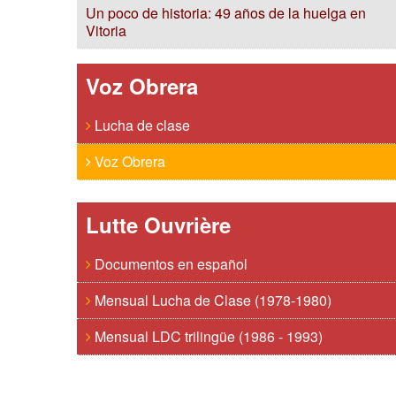
Un poco de historia: 49 años de la huelga en
Vitoria
Voz Obrera
Lucha de clase
Voz Obrera
Lutte Ouvrière
Documentos en español
Mensual Lucha de Clase (1978-1980)
Mensual LDC trilingüe (1986 - 1993)