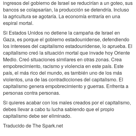
ingresos del gobierno de Israel se reducirían a un goteo, sus
bancos se colapsarían, la producción se detendría. Incluso
la agricultura se agotaría. La economía entraría en una
espiral mortal.
Si Estados Unidos no detiene la campaña de Israel en
Gaza, es porque el gobierno estadounidense, defendiendo
los intereses del capitalismo estadounidense, lo aprueba. El
capitalismo creó la situación mortal que invade hoy Oriente
Medio. Creó situaciones similares en otras zonas. Crea
empobrecimiento, racismo y violencia en este país. Este
país, el más rico del mundo, es también uno de los más
violentos, una de las contradicciones del capitalismo. El
capitalismo genera empobrecimiento y guerras. Enfrenta a
personas contra personas.
Si quieres acabar con los males creados por el capitalismo,
debes llevar a cabo tu lucha sabiendo que el propio
capitalismo debe ser eliminado.
Traducido de The Spark.net