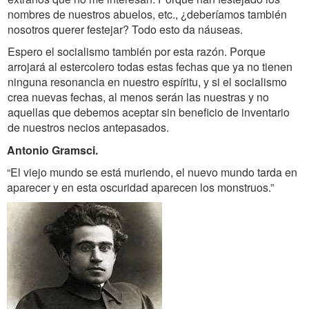
nombres de nuestros abuelos, etc., ¿deberíamos también
nosotros querer festejar? Todo esto da náuseas.
Espero el socialismo también por esta razón. Porque
arrojará al estercolero todas estas fechas que ya no tienen
ninguna resonancia en nuestro espíritu, y si el socialismo
crea nuevas fechas, al menos serán las nuestras y no
aquellas que debemos aceptar sin beneficio de inventario
de nuestros necios antepasados.
Antonio Gramsci.
“El viejo mundo se está muriendo, el nuevo mundo tarda en
aparecer y en esta oscuridad aparecen los monstruos.”