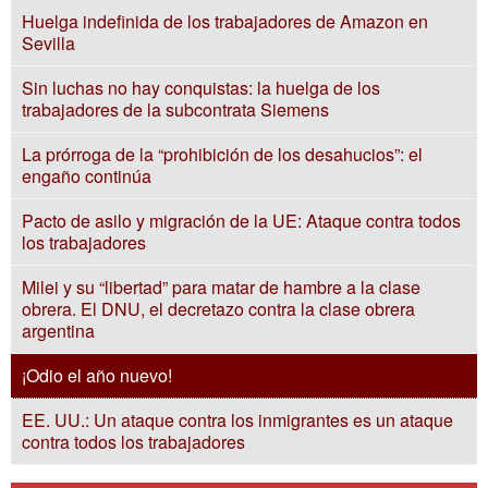
Huelga indefinida de los trabajadores de Amazon en
Sevilla
Sin luchas no hay conquistas: la huelga de los
trabajadores de la subcontrata Siemens
La prórroga de la “prohibición de los desahucios”: el
engaño continúa
Pacto de asilo y migración de la UE: Ataque contra todos
los trabajadores
Milei y su “libertad” para matar de hambre a la clase
obrera. El DNU, el decretazo contra la clase obrera
argentina
¡Odio el año nuevo!
EE. UU.: Un ataque contra los inmigrantes es un ataque
contra todos los trabajadores