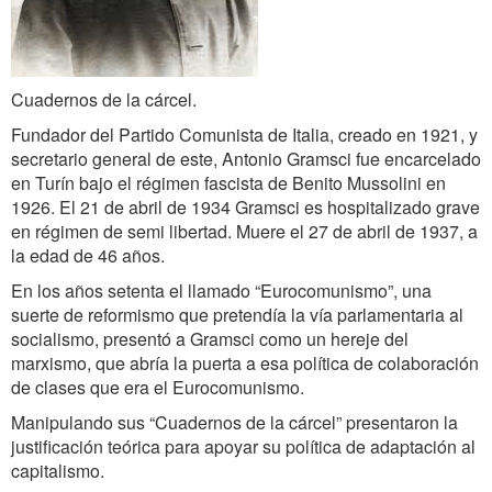
Cuadernos de la cárcel.
Fundador del Partido Comunista de Italia, creado en 1921, y
secretario general de este, Antonio Gramsci fue encarcelado
en Turín bajo el régimen fascista de Benito Mussolini en
1926. El 21 de abril de 1934 Gramsci es hospitalizado grave
en régimen de semi libertad. Muere el 27 de abril de 1937, a
la edad de 46 años.
En los años setenta el llamado “Eurocomunismo”, una
suerte de reformismo que pretendía la vía parlamentaria al
socialismo, presentó a Gramsci como un hereje del
marxismo, que abría la puerta a esa política de colaboración
de clases que era el Eurocomunismo.
Manipulando sus “Cuadernos de la cárcel” presentaron la
justificación teórica para apoyar su política de adaptación al
capitalismo.