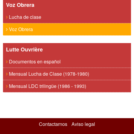
Voz Obrera
Lucha de clase
Voz Obrera
Lutte Ouvrière
Documentos en español
Mensual Lucha de Clase (1978-1980)
Mensual LDC trilingüe (1986 - 1993)
Contactarnos
Aviso legal