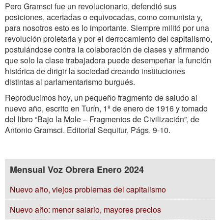
Pero Gramsci fue un revolucionario, defendió sus
posiciones, acertadas o equivocadas, como comunista y,
para nosotros esto es lo importante. Siempre militó por una
revolución proletaria y por el derrocamiento del capitalismo,
postulándose contra la colaboración de clases y afirmando
que solo la clase trabajadora puede desempeñar la función
histórica de dirigir la sociedad creando instituciones
distintas al parlamentarismo burgués.
Reproducimos hoy, un pequeño fragmento de saludo al
nuevo año, escrito en Turín, 1º de enero de 1916 y tomado
del libro “Bajo la Mole – Fragmentos de Civilización”, de
Antonio Gramsci. Editorial Sequitur, Págs. 9-10.
Mensual Voz Obrera Enero 2024
Nuevo año, viejos problemas del capitalismo
Nuevo año: menor salario, mayores precios