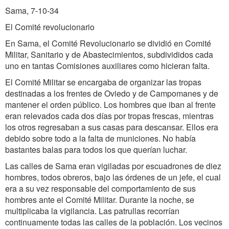
Sama, 7-10-34
El Comité revolucionario
En Sama, el Comité Revolucionario se dividió en Comité
Militar, Sanitario y de Abastecimientos, subdivididos cada
uno en tantas Comisiones auxiliares como hicieran falta.
El Comité Militar se encargaba de organizar las tropas
destinadas a los frentes de Oviedo y de Campomanes y de
mantener el orden público. Los hombres que iban al frente
eran relevados cada dos días por tropas frescas, mientras
los otros regresaban a sus casas para descansar. Ellos era
debido sobre todo a la falta de municiones. No había
bastantes balas para todos los que querían luchar.
Las calles de Sama eran vigiladas por escuadrones de diez
hombres, todos obreros, bajo las órdenes de un jefe, el cual
era a su vez responsable del comportamiento de sus
hombres ante el Comité Militar. Durante la noche, se
multiplicaba la vigilancia. Las patrullas recorrían
continuamente todas las calles de la población. Los vecinos