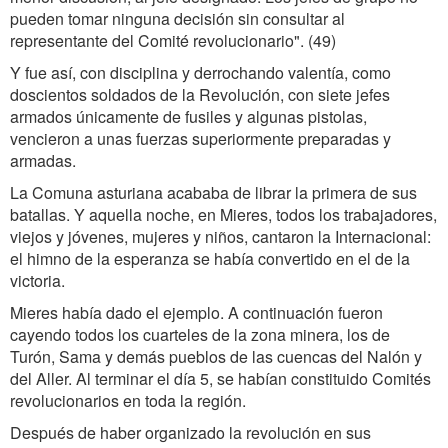
pueden tomar ninguna decisión sin consultar al
representante del Comité revolucionario". (49)
Y fue así, con disciplina y derrochando valentía, como
doscientos soldados de la Revolución, con siete jefes
armados únicamente de fusiles y algunas pistolas,
vencieron a unas fuerzas superiormente preparadas y
armadas.
La Comuna asturiana acababa de librar la primera de sus
batallas. Y aquella noche, en Mieres, todos los trabajadores,
viejos y jóvenes, mujeres y niños, cantaron la Internacional:
el himno de la esperanza se había convertido en el de la
victoria.
Mieres había dado el ejemplo. A continuación fueron
cayendo todos los cuarteles de la zona minera, los de
Turón, Sama y demás pueblos de las cuencas del Nalón y
del Aller. Al terminar el día 5, se habían constituido Comités
revolucionarios en toda la región.
Después de haber organizado la revolución en sus