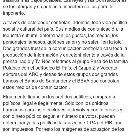
se los otorgan y su potencia financiera se los permite
imponerlo.
A través de este poder controlan, además, toda vida política,
social y cultural del país. Sus medios de comunicación, la
industria cultural, determinan los gustos, las modas, los
personajes famosos, quiénes salen y no salen "en la foto".
Dos grandes trust de la comunicación controlan casi toda la
producción de información y entretenimiento a través de la
prensa, radio y Tv. Nos referimos al grupo Prisa de la familia
Polanco con el periódico El País, el Grupo Z y Vocento
editores del ABC y detrás de estos grupos dos grandes
bancos el Banco de Santander y el BBVA que controlan
estos medios de comunicación .
Finalmente financian los partidos políticos, compran a
políticos, legal e ilegalmente. Sólo con los créditos
bancarios para las elecciones, a devolver con intereses y
con dinero público según el número de votos, pueden
determinar ya las políticas futuras y ese 11% del PIB, que
son impuestos. Por esto los márgenes de actuación de los