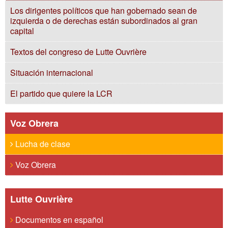
Los dirigentes políticos que han gobernado sean de
izquierda o de derechas están subordinados al gran
capital
Textos del congreso de Lutte Ouvrière
Situación internacional
El partido que quiere la LCR
Voz Obrera
Lucha de clase
Voz Obrera
Lutte Ouvrière
Documentos en español