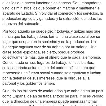
ellos los que hacen funcionar los bancos. Son trabajadores
y no los ministros los que ponen en marcha y mantienen el
aparato de Estado. Sin olvidar el comercio y los servicios, la
producción agrícola y ganadera y la extracción de todas las
riquezas del subsuelo.
Por todo aquello se puede decir todavía, y quizás más que
nunca que los trabajadores forman una clase social por su
lugar que ocupan en la sociedad y en la producción. Un
lugar que significa vivir de su trabajo por un salario. Una
clase social explotada, es cierto, porque produce
colectivamente más, que el dinero que le paga la empresa.
Concentrada en sus lugares de trabajo, en sus barrios,
culta, apartada actualmente del poder político, pero que
representa una fuerza social cuando se organizan y luchan
por la defensa de sus intereses, que la burguesía, la
patronal y los gobiernos temen.
Cuando los millones de asalariados que trabajan en un país
como España, dejan de trabajar todo se para. Y si es verdad
que la dirección de una empresa puede amenazar tomar