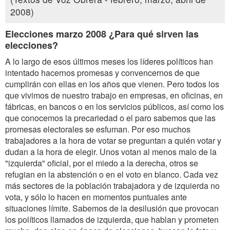
2008)
Elecciones marzo 2008 ¿Para qué sirven las
elecciones?
A lo largo de esos últimos meses los líderes políticos han
intentado hacernos promesas y convencernos de que
cumplirán con ellas en los años que vienen. Pero todos los
que vivimos de nuestro trabajo en empresas, en oficinas, en
fábricas, en bancos o en los servicios públicos, así como los
que conocemos la precariedad o el paro sabemos que las
promesas electorales se esfuman. Por eso muchos
trabajadores a la hora de votar se preguntan a quién votar y
dudan a la hora de elegir. Unos votan al menos malo de la
"izquierda" oficial, por el miedo a la derecha, otros se
refugian en la abstención o en el voto en blanco. Cada vez
más sectores de la población trabajadora y de izquierda no
vota, y sólo lo hacen en momentos puntuales ante
situaciones límite. Sabemos de la desilusión que provocan
los políticos llamados de izquierda, que hablan y prometen