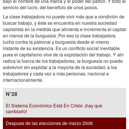
bajo el nombre de una marca y el poder del patrón. Y todo al
servicio del lucro, del beneficio de unos pocos.
La clase trabajadora no puede vivir más que a condición de
buscar trabajo, y éste se encuentra en nuestra sociedad
capitalista en la medida que alimenta e incrementa el capital
en manos de la burguesía. Por eso la clase trabajadora
lucha contra la patronal y burguesía desde el mismo
instante de su existencia. Es un conflicto social inevitable
pues el capitalismo vive de la explotación del trabajo. Y ahí
radica la fuerza de los trabajadores, la burguesía no puede
sobrevivir sin explotar a la mayoría de la sociedad, a los
trabajadores y cada vez a más personas, nacional e
internacionalmente.
N°28
El Sistema Económico Está En Crisis: ¡hay que
cambiarlo!
Despues de las elecciones de marzo 2008