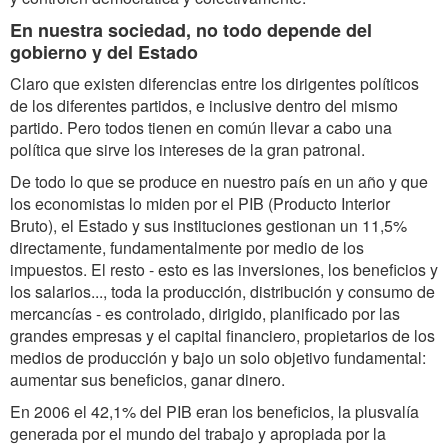
En nuestra sociedad, no todo depende del
gobierno y del Estado
Claro que existen diferencias entre los dirigentes políticos
de los diferentes partidos, e inclusive dentro del mismo
partido. Pero todos tienen en común llevar a cabo una
política que sirve los intereses de la gran patronal.
De todo lo que se produce en nuestro país en un año y que
los economistas lo miden por el PIB (Producto Interior
Bruto), el Estado y sus instituciones gestionan un 11,5%
directamente, fundamentalmente por medio de los
impuestos. El resto - esto es las inversiones, los beneficios y
los salarios..., toda la producción, distribución y consumo de
mercancías - es controlado, dirigido, planificado por las
grandes empresas y el capital financiero, propietarios de los
medios de producción y bajo un solo objetivo fundamental:
aumentar sus beneficios, ganar dinero.
En 2006 el 42,1% del PIB eran los beneficios, la plusvalía
generada por el mundo del trabajo y apropiada por la