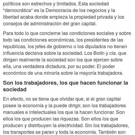
políticos son estrechos y limitados. Esta sociedad
"democrática" es la Democracia de los negocios y la
libertad acaba donde empieza la propiedad privada y los
consejos de administración del gran capital.
Para todo lo que concierne las condiciones sociales y sobre
todo las condiciones económicas, los presidentes de las
republicas, los jefes de gobierno o los diputados no tienen
influencia decisiva sobre la sociedad. Los Botín y cía. que
dirigen realmente la sociedad son los que ejercen sobre
ella, una verdadera dictadura, por su poder. El poder
económico de una minoría sobre la mayoría trabajadora.
Son los trabajadores, los que hacen funcionar la
sociedad
En efecto, no se tiene que olvidar que, si el gran capital
posee la economía y la puede dirigir, son los trabajadores
manuales e intelectuales los que la hacen funcionar. Son
ellos los que producen las riquezas. Son ellos los que
producen y distribuyen la electricidad. Sin los trabajadores,
los transportes se paran y toda la economía. También son