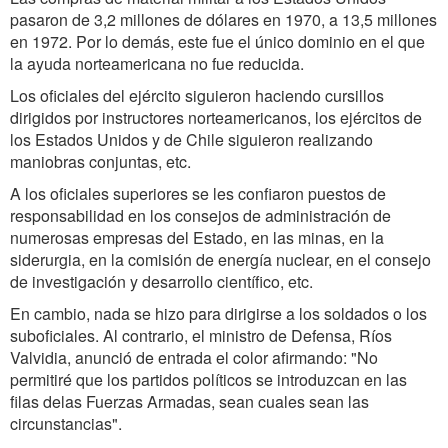
pasaron de 3,2 millones de dólares en 1970, a 13,5 millones
en 1972. Por lo demás, este fue el único dominio en el que
la ayuda norteamericana no fue reducida.
Los oficiales del ejército siguieron haciendo cursillos
dirigidos por instructores norteamericanos, los ejércitos de
los Estados Unidos y de Chile siguieron realizando
maniobras conjuntas, etc.
A los oficiales superiores se les confiaron puestos de
responsabilidad en los consejos de administración de
numerosas empresas del Estado, en las minas, en la
siderurgia, en la comisión de energía nuclear, en el consejo
de investigación y desarrollo científico, etc.
En cambio, nada se hizo para dirigirse a los soldados o los
suboficiales. Al contrario, el ministro de Defensa, Ríos
Valvidia, anunció de entrada el color afirmando: "No
permitiré que los partidos políticos se introduzcan en las
filas delas Fuerzas Armadas, sean cuales sean las
circunstancias".