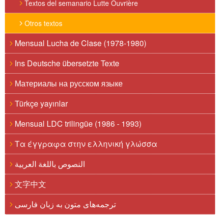
Textos del semanario Lutte Ouvrière
Otros textos
Mensual Lucha de Clase (1978-1980)
Ins Deutsche übersetzte Texte
Материалы на русском языке
Türkçe yayınlar
Mensual LDC trilingüe (1986 - 1993)
Τα έγγραφα στην ελληνική γλώσσα
النصوص باللغة العربية
文字中文
ترجمه‌های متون به زبان فارسی