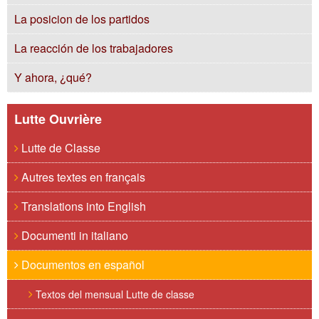
La posicion de los partidos
La reacción de los trabajadores
Y ahora, ¿qué?
Lutte Ouvrière
Lutte de Classe
Autres textes en français
Translations into English
Documenti in italiano
Documentos en español
Textos del mensual Lutte de classe