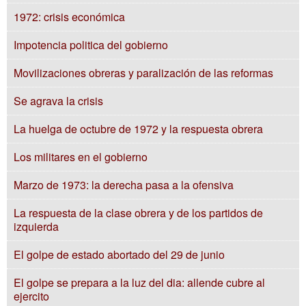
1972: crisis económica
Impotencia politica del gobierno
Movilizaciones obreras y paralización de las reformas
Se agrava la crisis
La huelga de octubre de 1972 y la respuesta obrera
Los militares en el gobierno
Marzo de 1973: la derecha pasa a la ofensiva
La respuesta de la clase obrera y de los partidos de
izquierda
El golpe de estado abortado del 29 de junio
El golpe se prepara a la luz del dia: allende cubre al
ejercito