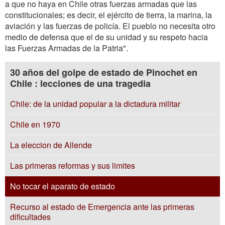
a que no haya en Chile otras fuerzas armadas que las
constitucionales; es decir, el ejército de tierra, la marina, la
aviación y las fuerzas de policía. El pueblo no necesita otro
medio de defensa que el de su unidad y su respeto hacia
las Fuerzas Armadas de la Patria".
30 años del golpe de estado de Pinochet en
Chile : lecciones de una tragedia
Chile: de la unidad popular a la dictadura militar
Chile en 1970
La eleccion de Allende
Las primeras reformas y sus limites
No tocar el aparato de estado
Recurso al estado de Emergencia ante las primeras
dificultades