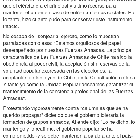
que el ejército era el principal y último recurso para
mantener el orden en caso de enfrentamientos sociales. Por
lo tanto, hizo cuanto pudo para conservar este instrumento
intacto.
No cesaba de lisonjear al ejército, como lo muestran
parrafadas como esta: "Estamos orgullosos del papel
desempeñado por nuestras Fuerzas Armadas. La principal
característica de Las Fuerzas Armadas de Chile ha sido la
obediencia al poder civil, la aceptación sin reservas de la
voluntad popular expresada en las elecciones, la
aceptación de las leyes de Chile, de la Constitución chilena.
Y tanto yo como la Unidad Popular deseamos garantizar el
mantenimiento de la conciencia profesional de las Fuerzas
Armadas".
Protestando vigorosamente contra "calumnias que se ha
querido propagar" diciendo que el gobierno toleraría la
formación de grupos armados, Allende dijo: "Lo he dicho, lo
mantengo y lo reafirmo: el gobierno popular se ha
comprometido -y se debe mantener la palabra ante el país-