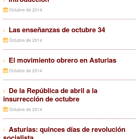
Octubre de 2014
Las enseñanzas de octubre 34
Octubre de 2014
El movimiento obrero en Asturias
Octubre de 2014
De la República de abril a la
insurrección de octubre
Octubre de 2014
Asturias: quinces días de revolución
socialista