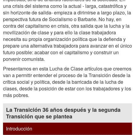
una crisis del sistema como la actual - larga, catastrófica y
sin horizonte de salida- empieza a dirimirse a largo plazo, la
perspectiva futura de Socialismo o Barbarie. No hay, en
contra del capitalismo en crisis, otra salida que la lucha y la
movilización de clase y para ello la clase trabajadora
necesita su propia organización política que la defienda y
prepare una alternativa trabajadora para avanzar en el único
futuro posible: acabar con el capitalismo y construir un
porvenir comunista.
Presentamos en esta Lucha de Clase artículos que creemos
van a permitir entender el proceso de la Transición desde la
crítica social y política, desde la barricada de la lucha de
clases, desde la posición de estar con los trabajadores y los
más pobres.
La Transición 36 años después y la segunda
Transición que se plantea
Introducción