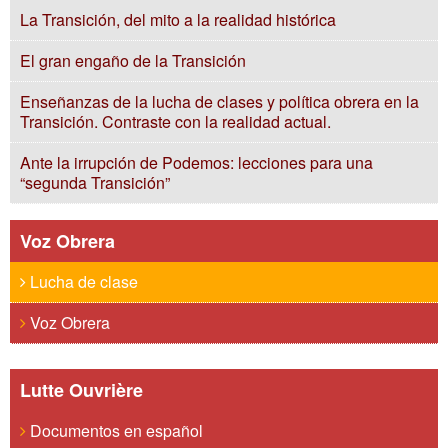
La Transición, del mito a la realidad histórica
El gran engaño de la Transición
Enseñanzas de la lucha de clases y política obrera en la
Transición. Contraste con la realidad actual.
Ante la irrupción de Podemos: lecciones para una
“segunda Transición”
Voz Obrera
Lucha de clase
Voz Obrera
Lutte Ouvrière
Documentos en español