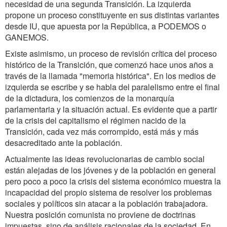
necesidad de una segunda Transición. La izquierda
propone un proceso constituyente en sus distintas variantes
desde IU, que apuesta por la República, a PODEMOS o
GANEMOS.
Existe asimismo, un proceso de revisión crítica del proceso
histórico de la Transición, que comenzó hace unos años a
través de la llamada "memoria histórica". En los medios de
izquierda se escribe y se habla del paralelismo entre el final
de la dictadura, los comienzos de la monarquía
parlamentaria y la situación actual. Es evidente que a partir
de la crisis del capitalismo el régimen nacido de la
Transición, cada vez más corrompido, está más y más
desacreditado ante la población.
Actualmente las ideas revolucionarias de cambio social
están alejadas de los jóvenes y de la población en general
pero poco a poco la crisis del sistema económico muestra la
incapacidad del propio sistema de resolver los problemas
sociales y políticos sin atacar a la población trabajadora.
Nuestra posición comunista no proviene de doctrinas
impuestas, sino de análisis racionales de la sociedad. En