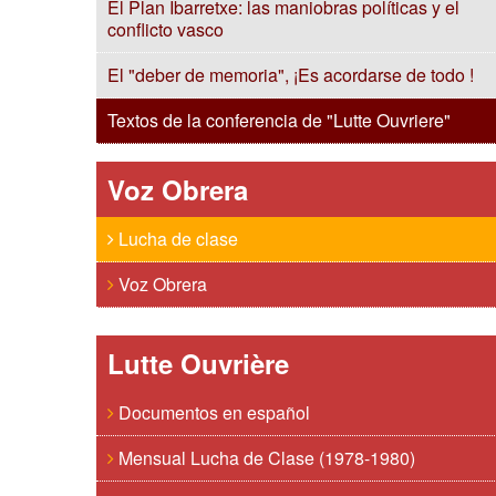
El Plan Ibarretxe: las maniobras políticas y el
conflicto vasco
El "deber de memoria", ¡Es acordarse de todo !
Textos de la conferencia de "Lutte Ouvriere"
Voz Obrera
Lucha de clase
Voz Obrera
Lutte Ouvrière
Documentos en español
Mensual Lucha de Clase (1978-1980)