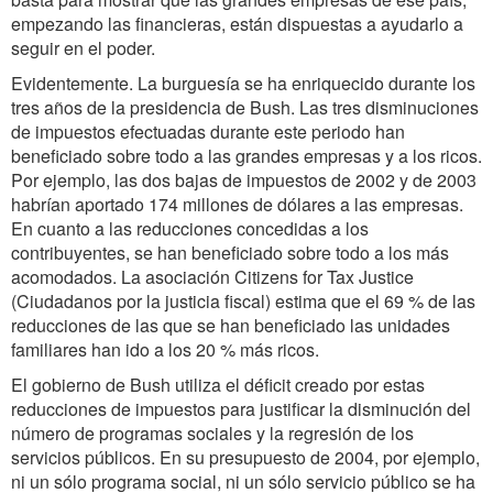
empezando las financieras, están dispuestas a ayudarlo a
seguir en el poder.
Evidentemente. La burguesía se ha enriquecido durante los
tres años de la presidencia de Bush. Las tres disminuciones
de impuestos efectuadas durante este periodo han
beneficiado sobre todo a las grandes empresas y a los ricos.
Por ejemplo, las dos bajas de impuestos de 2002 y de 2003
habrían aportado 174 millones de dólares a las empresas.
En cuanto a las reducciones concedidas a los
contribuyentes, se han beneficiado sobre todo a los más
acomodados. La asociación Citizens for Tax Justice
(Ciudadanos por la justicia fiscal) estima que el 69 % de las
reducciones de las que se han beneficiado las unidades
familiares han ido a los 20 % más ricos.
El gobierno de Bush utiliza el déficit creado por estas
reducciones de impuestos para justificar la disminución del
número de programas sociales y la regresión de los
servicios públicos. En su presupuesto de 2004, por ejemplo,
ni un sólo programa social, ni un sólo servicio público se ha