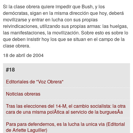
Si la clase obrera quiere impedir que Bush, y los
demócratas, sigan en la misma dirección que hoy, deberá
movilizarse y entrar en lucha con sus propias
reivindicaciones, utilizando sus propias armas: las huelgas,
las manifestaciones, la movilización. Sobre esto es sobre lo
que deben insistir hoy los que se situan en el campo de la
clase obrera.
18 de abril de 2004
#18
Editoriales de "Voz Obrera"
Noticias obreras
Tras las elecciones del 14-M, el cambio socialista: la otra
cara de una misma polÃ­tica al servicio de la burguesÃ­a
Para para defendernos, es la lucha la unica via (Editorial
de Arlette Laguiller)