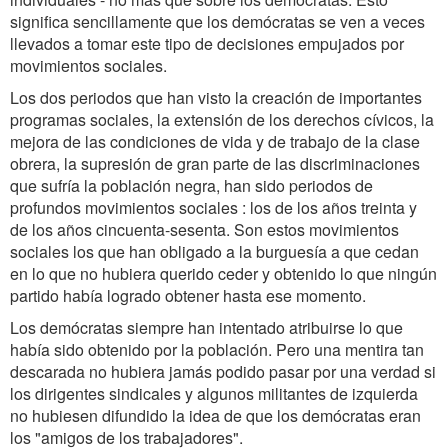
significa sencillamente que los demócratas se ven a veces
llevados a tomar este tipo de decisiones empujados por
movimientos sociales.
Los dos periodos que han visto la creación de importantes
programas sociales, la extensión de los derechos cívicos, la
mejora de las condiciones de vida y de trabajo de la clase
obrera, la supresión de gran parte de las discriminaciones
que sufría la población negra, han sido periodos de
profundos movimientos sociales : los de los años treinta y
de los años cincuenta-sesenta. Son estos movimientos
sociales los que han obligado a la burguesía a que cedan
en lo que no hubiera querido ceder y obtenido lo que ningún
partido había logrado obtener hasta ese momento.
Los demócratas siempre han intentado atribuirse lo que
había sido obtenido por la población. Pero una mentira tan
descarada no hubiera jamás podido pasar por una verdad si
los dirigentes sindicales y algunos militantes de izquierda
no hubiesen difundido la idea de que los demócratas eran
los "amigos de los trabajadores".