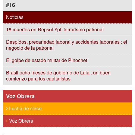
#16
Noticias
18 muertes en Repsol-Ypf: terrorismo patronal
Despidos, precariedad laboral y accidentes laborales : el
negocio de la patronal
El golpe de estado militar de Pinochet
Brasil ocho meses de gobierno de Lula : un buen
comienzo para los capitalistas
Voz Obrera
Lucha de clase
Voz Obrera