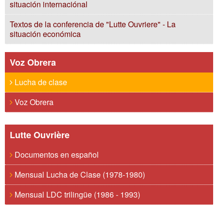
situación internaciónal
Textos de la conferencia de "Lutte Ouvriere" - La
situación económica
Voz Obrera
Lucha de clase
Voz Obrera
Lutte Ouvrière
Documentos en español
Mensual Lucha de Clase (1978-1980)
Mensual LDC trilingüe (1986 - 1993)