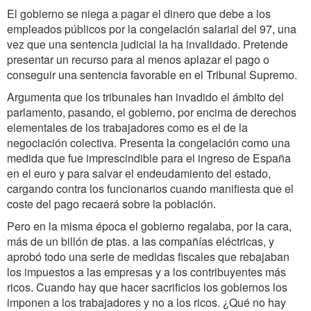
El gobierno se niega a pagar el dinero que debe a los
empleados públicos por la congelación salarial del 97, una
vez que una sentencia judicial la ha invalidado. Pretende
presentar un recurso para al menos aplazar el pago o
conseguir una sentencia favorable en el Tribunal Supremo.
Argumenta que los tribunales han invadido el ámbito del
parlamento, pasando, el gobierno, por encima de derechos
elementales de los trabajadores como es el de la
negociación colectiva. Presenta la congelación como una
medida que fue imprescindible para el ingreso de España
en el euro y para salvar el endeudamiento del estado,
cargando contra los funcionarios cuando manifiesta que el
coste del pago recaerá sobre la población.
Pero en la misma época el gobierno regalaba, por la cara,
más de un billón de ptas. a las compañías eléctricas, y
aprobó todo una serie de medidas fiscales que rebajaban
los impuestos a las empresas y a los contribuyentes más
ricos. Cuando hay que hacer sacrificios los gobiernos los
imponen a los trabajadores y no a los ricos. ¿Qué no hay