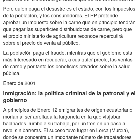
Pero quien paga el desastre es el estado, con los impuestos
de la población, y los consumidores. El PP pretende
aprobar un impuesto sobre la carne que en principio tendrán
que pagar las superficies distribuidoras de carne, pero que
el propio ministerio de agricultura reconoce repercutirá
sobre el precio de venta al público.
La población paga el fraude, mientras que el gobierno está
más interesado en recuperar, a cualquier precio, las ventas
de carne y por tanto los beneficios privados sobre la salud
pública.
Enero de 2001
Inmigración: la política criminal de la patronal y el
gobierno
A principios de Enero 12 emigrantes de origen ecuatoriano
morían al ser arrollada la furgoneta en la que viajaban
hacinados, rumbo a su trabajo, por un tren en un paso a
nivel sin barreras. El suceso tuvo lugar en Lorca (Murcia),
donde se concentra un importante número de trabajadores