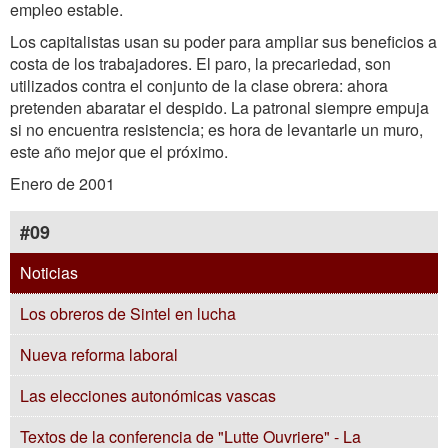
empleo estable.
Los capitalistas usan su poder para ampliar sus beneficios a
costa de los trabajadores. El paro, la precariedad, son
utilizados contra el conjunto de la clase obrera: ahora
pretenden abaratar el despido. La patronal siempre empuja
si no encuentra resistencia; es hora de levantarle un muro,
este año mejor que el próximo.
Enero de 2001
#09
Noticias
Los obreros de Sintel en lucha
Nueva reforma laboral
Las elecciones autonómicas vascas
Textos de la conferencia de "Lutte Ouvriere" - La