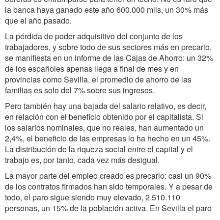
la banca haya ganado este año 600.000 mlls, un 30% más
que el año pasado.
La pérdida de poder adquisitivo del conjunto de los
trabajadores, y sobre todo de sus sectores más en precario,
se manifiesta en un informe de las Cajas de Ahorro: un 32%
de los españoles apenas llega a final de mes y en
provincias como Sevilla, el promedio de ahorro de las
familias es solo del 7% sobre sus ingresos.
Pero también hay una bajada del salario relativo, es decir,
en relación con el beneficio obtenido por el capitalista. Si
los salarios nominales, que no reales, han aumentado un
2,4%, el beneficio de las empresas lo ha hecho en un 45%.
La distribución de la riqueza social entre el capital y el
trabajo es, por tanto, cada vez más desigual.
La mayor parte del empleo creado es precario: casi un 90%
de los contratos firmados han sido temporales. Y a pesar de
todo, el paro sigue siendo muy elevado, 2.510.110
personas, un 15% de la población activa. En Sevilla el paro