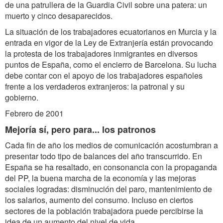
de una patrullera de la Guardia Civil sobre una patera: un
muerto y cinco desaparecidos.
La situación de los trabajadores ecuatorianos en Murcia y la
entrada en vigor de la Ley de Extranjería están provocando
la protesta de los trabajadores inmigrantes en diversos
puntos de España, como el encierro de Barcelona. Su lucha
debe contar con el apoyo de los trabajadores españoles
frente a los verdaderos extranjeros: la patronal y su
gobierno.
Febrero de 2001
Mejoría sí, pero para... los patronos
Cada fin de año los medios de comunicación acostumbran a
presentar todo tipo de balances del año transcurrido. En
España se ha resaltado, en consonancia con la propaganda
del PP, la buena marcha de la economía y las mejoras
sociales logradas: disminución del paro, mantenimiento de
los salarios, aumento del consumo. Incluso en ciertos
sectores de la población trabajadora puede percibirse la
idea de un aumento del nivel de vida.