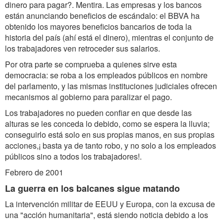
dinero para pagar?. Mentira. Las empresas y los bancos
están anunciando beneficios de escándalo: el BBVA ha
obtenido los mayores beneficios bancarios de toda la
historia del país (ahí está el dinero), mientras el conjunto de
los trabajadores ven retroceder sus salarios.
Por otra parte se comprueba a quienes sirve esta
democracia: se roba a los empleados públicos en nombre
del parlamento, y las mismas instituciones judiciales ofrecen
mecanismos al gobierno para paralizar el pago.
Los trabajadores no pueden confiar en que desde las
alturas se les conceda lo debido, como se espera la lluvia;
conseguirlo está solo en sus propias manos, en sus propias
acciones,¡ basta ya de tanto robo, y no solo a los empleados
públicos sino a todos los trabajadores!.
Febrero de 2001
La guerra en los balcanes sigue matando
La intervención militar de EEUU y Europa, con la excusa de
una "acción humanitaria", está siendo noticia debido a los