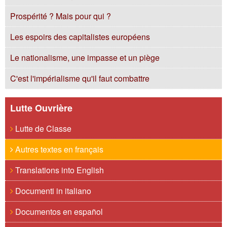
Prospérité ? Mais pour qui ?
Les espoirs des capitalistes européens
Le nationalisme, une impasse et un piège
C'est l'impérialisme qu'il faut combattre
Lutte Ouvrière
Lutte de Classe
Autres textes en français
Translations into English
Documenti in italiano
Documentos en español