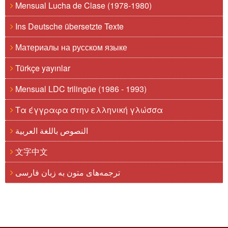
Mensual Lucha de Clase (1978-1980)
Ins Deutsche übersetzte Texte
Материалы на русском языке
Türkçe yayınlar
Mensual LDC trilingüe (1986 - 1993)
Τα έγγραφα στην ελληνική γλώσσα
النصوص باللغة العربية
文字中文
ترجمه‌های متون به زبان فارسی