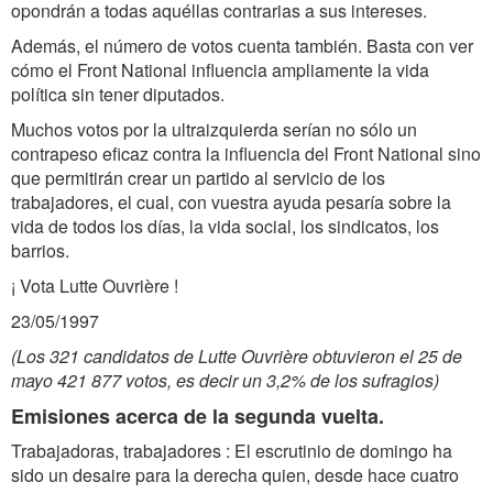
opondrán a todas aquéllas contrarias a sus intereses.
Además, el número de votos cuenta también. Basta con ver
cómo el Front National influencia ampliamente la vida
política sin tener diputados.
Muchos votos por la ultraizquierda serían no sólo un
contrapeso eficaz contra la influencia del Front National sino
que permitirán crear un partido al servicio de los
trabajadores, el cual, con vuestra ayuda pesaría sobre la
vida de todos los días, la vida social, los sindicatos, los
barrios.
¡ Vota Lutte Ouvrière !
23/05/1997
(Los 321 candidatos de Lutte Ouvrière obtuvieron el 25 de
mayo 421 877 votos, es decir un 3,2% de los sufragios)
Emisiones acerca de la segunda vuelta.
Trabajadoras, trabajadores : El escrutinio de domingo ha
sido un desaire para la derecha quien, desde hace cuatro