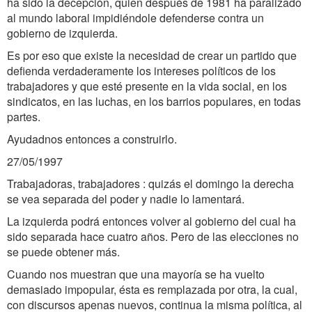
ha sido la decepción, quien después de 1981 ha paralizado
al mundo laboral impidiéndole defenderse contra un
gobierno de izquierda.
Es por eso que existe la necesidad de crear un partido que
defienda verdaderamente los intereses políticos de los
trabajadores y que esté presente en la vida social, en los
sindicatos, en las luchas, en los barrios populares, en todas
partes.
Ayudadnos entonces a construirlo.
27/05/1997
Trabajadoras, trabajadores : quizás el domingo la derecha
se vea separada del poder y nadie lo lamentará.
La izquierda podrá entonces volver al gobierno del cual ha
sido separada hace cuatro años. Pero de las elecciones no
se puede obtener más.
Cuando nos muestran que una mayoría se ha vuelto
demasiado impopular, ésta es remplazada por otra, la cual,
con discursos apenas nuevos, continua la misma política, al