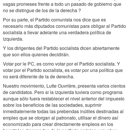
vagas promeses frente a todo un pasado de gobierno que
no se distingue de los de la derecha ?
Por su parte, el Partido comunista nos dice que es
necesario más diputados comunistas para obligar al Partido
socialista a llevar adelante una verdadera política de
izquierda.
Y los dirigentes del Partido socialista dicen abiertamente
que son ellos quienes decidirán.
Votar por le PC, es como votar por el Partido socialista. Y
votar por el Partido socialista, es votar por una política que
no será diferente de la de derecha.
Nuestro movimiento, Lutte Ouvrière, presenta varios cientos
de candidatos. Pero si la izquierda tuviera como programa
aunque sólo fuera restablecer el nivel anterior del impuesto
sobre los beneficios de las sociedades, suprimir
inmediatemente todas las prebendas inútiles destinadas al
empleo que se otorgan al patronato, utilisar el dinero así
economizado para crear directamente empleos en los