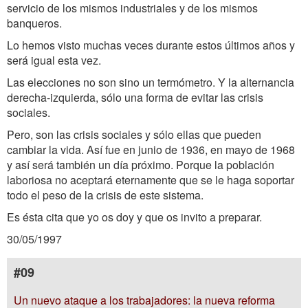
servicio de los mismos industriales y de los mismos
banqueros.
Lo hemos visto muchas veces durante estos últimos años y
será igual esta vez.
Las elecciones no son sino un termómetro. Y la alternancia
derecha-izquierda, sólo una forma de evitar las crisis
sociales.
Pero, son las crisis sociales y sólo ellas que pueden
cambiar la vida. Así fue en junio de 1936, en mayo de 1968
y así será también un día próximo. Porque la población
laboriosa no aceptará eternamente que se le haga soportar
todo el peso de la crisis de este sistema.
Es ésta cita que yo os doy y que os invito a preparar.
30/05/1997
#09
Un nuevo ataque a los trabajadores: la nueva reforma