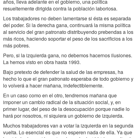
años, lleva adelante en el gobierno, una política
resueltemente dirigida contra la población laboriosa.
Los trabajadores no deben lamentarse si ésta es separada
del poder. Si la derecha gana, continuará la misma política
al servicio del gran patronato distribuyendo prebendas a los
más ricos, haciendo soportar el peso de los sacrificios a los
más pobres.
Pero, si la izquierda gana, no debemos hacernos ilusiones.
La hemos visto en obra hasta 1993.
Bajo pretexto de defender la salud de las empresas, ha
hecho lo que el gran patronato esperaba de todo gobierno y
lo volverá a hacer mañana, indefectiblemente.
En un caso como en el otro, tendremos mañana que
imponer un cambio radical de la situación social, y, en
primer lugar, del peso de la desocupación porque nadie lo
hará por nosotros, ni siquiera un gobierno de izquierda.
Muchos trabajadores van a votar la izquierda en la segunda
vuelta. Lo esencial es que no esperen nada de ella. Ya que