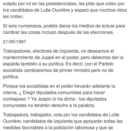
votado por mí en las presidenciales, les pido que voten por
los candidatos de Lutte Ouvrière y espero que muchos otros
les imiten.
Si sois numerosos, podéis daros los medios de actuar para
cambiar las cosas incluso después de las elecciones.
21/05/1997
Trabajadores, electores de izquierda, no deseamos el
mantenimiento de Juppé en el poder, pero debemos dar la
espalda también a su política. Es decir, con el Partido
socialista cambiaremos de primer ministro pero no de
política.
Porque los socialistas en el poder llevarán adelante la
misma. ¿ Elegir diputados comunistas para hacer
contrapeso ? Ya Jospin lo ha dicho : los diputados
comunistas no tendrán derecho a la palabra.
Trabajadora, trabajador, vota por los candidatos de Lutte
Ouvrière, candidatos de izquierda que apoyarán todas las
medidas favorables a la población laboriosa y que se