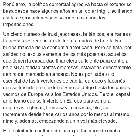
Por último, la política comercial agresiva hacia el exterior se
basa desde hace algunos años en un dolar frágil, facilitando
así las exportaciones y volviendo más caras las
importaciones.
Un cierto número de trust japoneses, británicos, alemanes o
franceses se benefician sin lugar a dudas de la relativa
buena marcha de la economía americana. Pero se trata, por
así decirlo, exclusivamente de los más potentes, aquellos
que tienen la capacidad financiera suficiente para controlar
bajo su autoridad ciertas empresas instaladas directamente
dentro del mercado americano. No es por nada si lo
esencial de las inversiones de capital europeo y japonés
que se invierte en el exterior y no se dirige hacia los países
vecinos de Europa va a los Estados Unidos. Pero el capital
americano que se invierte en Europa para comprar
empresas inglesas, francesas, alemanas, etc., se
incrementa desde hace varios años por lo menos al mismo
ritmo y, además, empezando a un nivel más elevado.
El crecimiento continuo de las exportaciones de capital