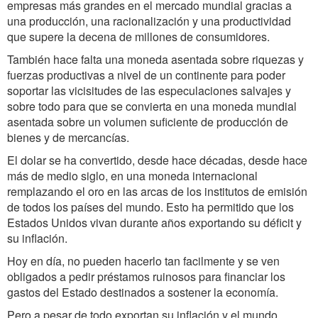
empresas más grandes en el mercado mundial gracias a
una producción, una racionalización y una productividad
que supere la decena de millones de consumidores.
También hace falta una moneda asentada sobre riquezas y
fuerzas productivas a nivel de un continente para poder
soportar las vicisitudes de las especulaciones salvajes y
sobre todo para que se convierta en una moneda mundial
asentada sobre un volumen suficiente de producción de
bienes y de mercancías.
El dolar se ha convertido, desde hace décadas, desde hace
más de medio siglo, en una moneda internacional
remplazando el oro en las arcas de los institutos de emisión
de todos los países del mundo. Esto ha permitido que los
Estados Unidos vivan durante años exportando su déficit y
su inflación.
Hoy en día, no pueden hacerlo tan facilmente y se ven
obligados a pedir préstamos ruinosos para financiar los
gastos del Estado destinados a sostener la economía.
Pero a pesar de todo exportan su inflación y el mundo