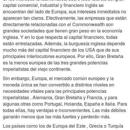
capital comercial, industrial y financiero inglés se
encuentran del lado de Europa, sus intereses inmediatos no
aparecen tan claros. Efectivamente, las empresas que están
directamente relacionadas con el Commonwealth son
grandes sociedades que tienen gran peso en la economía
inglesa. Y en lo que respecta al capital financiero, todas
están entrelazadas. Además, la burguesía inglesa depende
mucho más del capital financiero de los USA que de sus
principales interlocutores europeos. Por ello, Gran Bretaña
es la menos europea de las tres grandes potencias
imperialistas del viejo continente.
Sin embargo, Europa, el mercado común europeo y la
moneda única se han convertido a distintos niveles en
necesidades vitales para las principales potencias
imperialistas , Alemania, Gran Bretaña y Francia, y para
algunas otras como Portugal, Holanda, España e Italia. Para
todas ellas, hay ventajas e inconvenientes. Las más débiles
ganarán menos que las más fuertes y perderán más.
Los países como los de Europa del Este , Grecia o Turquía