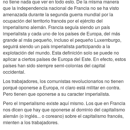
no tiene nada que ver en todo esto. De la misma manera
que la independencia nacional de Francia no se ha visto
amenazada durante la segunda guerra mundial por la
ocupación del territorio francés por el ejército del
imperialismo alemán. Francia seguía siendo un país
imperialista y cada uno de los países de Europa, del más
grande al más pequeño, incluso el pequeño Luxemburgo,
seguirá siendo un país imperialista participando a la
explotación del mundo. Esta definición solo se puede no
aplicar a ciertos países de Europa del Este. En efecto, estos
países han sido siempre semi-colonias del capital
occidental.
Los trabajadores, los comunistas revolucionarios no tienen
porqué oponerse a Europa, ni claro está militar en contra.
Pero tienen que oponerse a su caracter imperialista.
Pero el imperialismo existe aquí mismo. Los que en Francia
nos dicen que hay que oponerse al dominio del capitalismo
alemán (o inglés... o coreano) sobre el capitalismo francés,
mienten a los trabajadores.