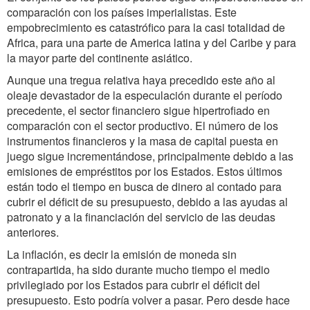
comparación con los países imperialistas. Este
empobrecimiento es catastrófico para la casi totalidad de
Africa, para una parte de America latina y del Caribe y para
la mayor parte del continente asiático.
Aunque una tregua relativa haya precedido este año al
oleaje devastador de la especulación durante el período
precedente, el sector financiero sigue hipertrofiado en
comparación con el sector productivo. El número de los
instrumentos financieros y la masa de capital puesta en
juego sigue incrementándose, principalmente debido a las
emisiones de empréstitos por los Estados. Estos últimos
están todo el tiempo en busca de dinero al contado para
cubrir el déficit de su presupuesto, debido a las ayudas al
patronato y a la financiación del servicio de las deudas
anteriores.
La inflación, es decir la emisión de moneda sin
contrapartida, ha sido durante mucho tiempo el medio
privilegiado por los Estados para cubrir el déficit del
presupuesto. Esto podría volver a pasar. Pero desde hace