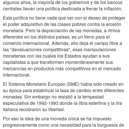
algunos años, la mayoría de los gobiernos y de los bancos
centrales llevan una política destinada a frenar la inflación.
Esta política no tiene nada que ver con el deseo de proteger
el poder adquisitivo de las clases pobres contra la erosión
monetaria. Pero la depreciación de las monedas, a ritmos
diferentes en los distintos países, es un freno para el
comercio internacional. Además, ello deja el campo libre a
las "devaluaciones competitivas", esas manipulaciones
monetarias con las cuales los Estados ayudan a sus
capitalistas a que transformen momentáneamente sus
mercancías en productos más competitivos en el mercado
internacional.
El Sistema Monetario Europeo (SME) había sido creado en
su época para estabilizar la tasa de cambio entre diferentes
monedas. Sin embargo no resistió a la tempestad
especulativa de 1992-1993 donde la libra esterlina y la lira
italiana recobraron su libertad.
Por eso la idea de una moneda única se ha impuesto
progresivamente como una necesidad para la burguesía de