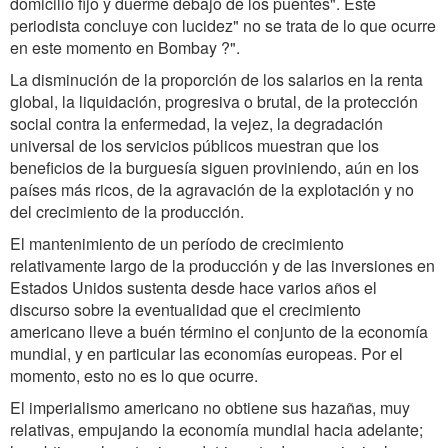
domicilio fijo y duerme debajo de los puentes"
. Este
periodista concluye con lucidez" no se trata de lo que ocurre
en este momento en Bombay ?".
La disminución de la proporción de los salarios en la renta
global, la liquidación, progresiva o brutal, de la protección
social contra la enfermedad, la vejez, la degradación
universal de los servicios públicos muestran que los
beneficios de la burguesía siguen proviniendo, aún en los
países más ricos, de la agravación de la explotación y no
del crecimiento de la producción.
El mantenimiento de un período de crecimiento
relativamente largo de la producción y de las inversiones en
Estados Unidos sustenta desde hace varios años el
discurso sobre la eventualidad que el crecimiento
americano lleve a buén término el conjunto de la economía
mundial, y en particular las economías europeas. Por el
momento, esto no es lo que ocurre.
El imperialismo americano no obtiene sus hazañas, muy
relativas, empujando la economía mundial hacia adelante;