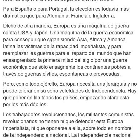
Para España o para Portugal, la elección es todavía más
dramática que para Alemania, Francia o Inglaterra.
Dicho de otra manera, Europa es una máquina de guerra
contra USA y Japón. Una máquina de la guerra económica
para conseguir que sigan siendo Asia, Africa y America
latina las víctimas de la rapacidad imperialista, y para
reemplazar las guerras para el reparto del mundo que han
ensangrentado la primera mitad del siglo por una guerra
económica que solo ensagriente los continentes pobres a
través de guerras civiles, espontáneas o provocadas.
Pero, como todo ejército, Europa necesita una jerarquía y no
puede tolerar en su seno veleidades de independencia. Hay
que poner en fila todos los países, empezando claro está
por los más débiles.
Los trabajadores revolucionarios, los militantes comunistas
revolucionarios no tienen ni que defender esta Europa
imperialista, ni que oponerse a ella, sobre todo en nombre
de la independencia nacional. La independencia nacional