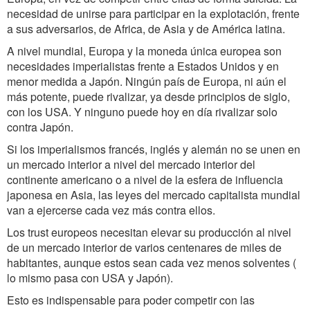
necesidad de unirse para participar en la explotación, frente
a sus adversarios, de Africa, de Asia y de América latina.
A nivel mundial, Europa y la moneda única europea son
necesidades imperialistas frente a Estados Unidos y en
menor medida a Japón. Ningún país de Europa, ni aún el
más potente, puede rivalizar, ya desde principios de siglo,
con los USA. Y ninguno puede hoy en día rivalizar solo
contra Japón.
Si los imperialismos francés, inglés y alemán no se unen en
un mercado interior a nivel del mercado interior del
continente americano o a nivel de la esfera de influencia
japonesa en Asia, las leyes del mercado capitalista mundial
van a ejercerse cada vez más contra ellos.
Los trust europeos necesitan elevar su producción al nivel
de un mercado interior de varios centenares de miles de
habitantes, aunque estos sean cada vez menos solventes (
lo mismo pasa con USA y Japón).
Esto es indispensable para poder competir con las