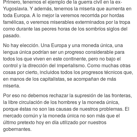
Primero, tenemos el ejemplo de la guerra civil en la ex-
Yugoslavia. Y además, tenemos la miseria que aumenta en
toda Europa. A lo mejor la veremos recorrida por hordas
famélicas, o veremos miserables exterminados por la tropa
como durante las peores horas de los sombríos siglos del
pasado.
No hay elección. Una Europa y una moneda única, una
lengua única podrían ser un progreso considerable para
todos los que viven en este continente, pero no bajo el
control y la dirección del imperialismo. Como muchas otras
cosas por cierto, incluidos todos los progresos técnicos que,
en manos de los capitalistas, se acompañan de más
miseria.
Por eso no debemos rechazar la supresión de las fronteras,
la libre circulación de los hombres y la moneda única,
porque éstas no son las causas de nuestros problemas. El
mercado común y la moneda única no son más que el
último pretexto hoy en día utilizado por nuestros
gobernantes.