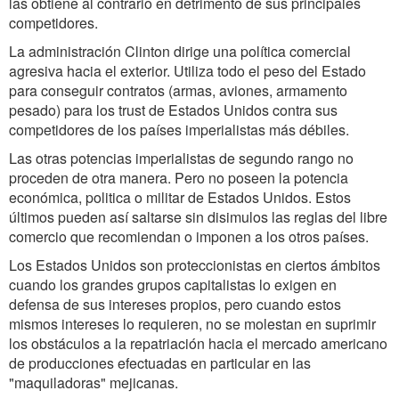
las obtiene al contrario en detrimento de sus principales
competidores.
La administración Clinton dirige una política comercial
agresiva hacia el exterior. Utiliza todo el peso del Estado
para conseguir contratos (armas, aviones, armamento
pesado) para los trust de Estados Unidos contra sus
competidores de los países imperialistas más débiles.
Las otras potencias imperialistas de segundo rango no
proceden de otra manera. Pero no poseen la potencia
económica, politica o militar de Estados Unidos. Estos
últimos pueden así saltarse sin disimulos las reglas del libre
comercio que recomiendan o imponen a los otros países.
Los Estados Unidos son proteccionistas en ciertos ámbitos
cuando los grandes grupos capitalistas lo exigen en
defensa de sus intereses propios, pero cuando estos
mismos intereses lo requieren, no se molestan en suprimir
los obstáculos a la repatriación hacia el mercado americano
de producciones efectuadas en particular en las
"maquiladoras" mejicanas.