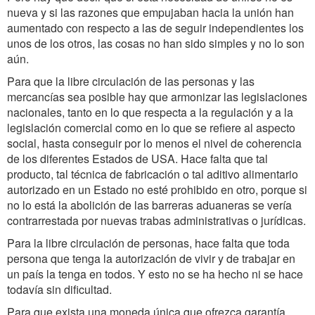
nueva y si las razones que empujaban hacia la unión han
aumentado con respecto a las de seguir independientes los
unos de los otros, las cosas no han sido simples y no lo son
aún.
Para que la libre circulación de las personas y las
mercancías sea posible hay que armonizar las legislaciones
nacionales, tanto en lo que respecta a la regulación y a la
legislación comercial como en lo que se refiere al aspecto
social, hasta conseguir por lo menos el nivel de coherencia
de los diferentes Estados de USA. Hace falta que tal
producto, tal técnica de fabricación o tal aditivo alimentario
autorizado en un Estado no esté prohibido en otro, porque si
no lo está la abolición de las barreras aduaneras se vería
contrarrestada por nuevas trabas administrativas o jurídicas.
Para la libre circulación de personas, hace falta que toda
persona que tenga la autorización de vivir y de trabajar en
un país la tenga en todos. Y esto no se ha hecho ni se hace
todavía sin dificultad.
Para que exista una moneda única que ofrezca garantía