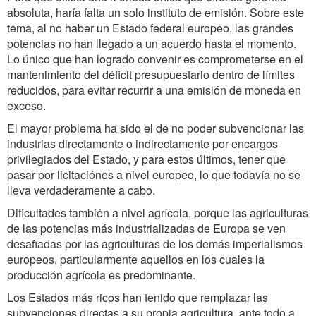
absoluta, haría falta un solo instituto de emisión. Sobre este
tema, al no haber un Estado federal europeo, las grandes
potencias no han llegado a un acuerdo hasta el momento.
Lo único que han logrado convenir es comprometerse en el
mantenimiento del déficit presupuestario dentro de límites
reducidos, para evitar recurrir a una emisión de moneda en
exceso.
El mayor problema ha sido el de no poder subvencionar las
industrias directamente o indirectamente por encargos
privilegiados del Estado, y para estos últimos, tener que
pasar por licitaciónes a nivel europeo, lo que todavía no se
lleva verdaderamente a cabo.
Dificultades también a nivel agrícola, porque las agriculturas
de las potencias más industrializadas de Europa se ven
desafiadas por las agriculturas de los demás imperialismos
europeos, particularmente aquellos en los cuales la
producción agrícola es predominante.
Los Estados más ricos han tenido que remplazar las
subvenciones directas a su propia agricultura, ante todo a