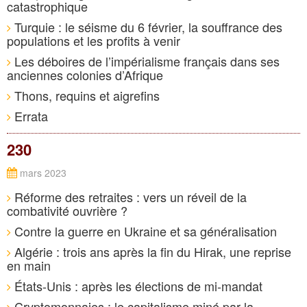
catastrophique
Turquie : le séisme du 6 février, la souffrance des
populations et les profits à venir
Les déboires de l’impérialisme français dans ses
anciennes colonies d’Afrique
Thons, requins et aigrefins
Errata
230
mars 2023
Réforme des retraites : vers un réveil de la
combativité ouvrière ?
Contre la guerre en Ukraine et sa généralisation
Algérie : trois ans après la fin du Hirak, une reprise
en main
États-Unis : après les élections de mi-mandat
Cryptomonnaies : le capitalisme miné par la