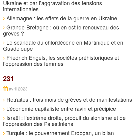
Ukraine et par l’aggravation des tensions
internationales
Allemagne : les effets de la guerre en Ukraine
Grande-Bretagne : où en est le renouveau des
grèves ?
Le scandale du chlordécone en Martinique et en
Guadeloupe
Friedrich Engels, les sociétés préhistoriques et
l’oppression des femmes
231
avril 2023
Retraites : trois mois de grèves et de manifestations
L’économie capitaliste entre ravin et précipice
Israël : l’extrême droite, produit du sionisme et de
l’oppression des Palestiniens
Turquie : le gouvernement Erdogan, un bilan