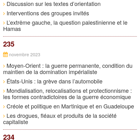
Discussion sur les textes d’orientation
Interventions des groupes invités
L’extrême gauche, la question palestinienne et le
Hamas
235
novembre 2023
Moyen-Orient : la guerre permanente, condition du
maintien de la domination impérialiste
États-Unis : la grève dans l’automobile
Mondialisation, relocalisations et protectionnisme :
les formes contradictoires de la guerre économique
Créole et politique en Martinique et en Guadeloupe
Les drogues, fléaux et produits de la société
capitaliste
234