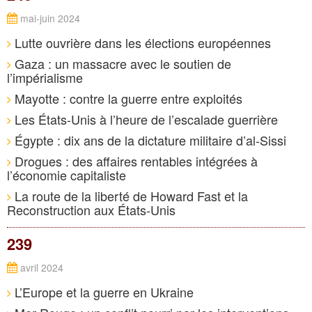
mai-juin 2024
Lutte ouvrière dans les élections européennes
Gaza : un massacre avec le soutien de
l’impérialisme
Mayotte : contre la guerre entre exploités
Les États-Unis à l’heure de l’escalade guerrière
Égypte : dix ans de la dictature militaire d’al-Sissi
Drogues : des affaires rentables intégrées à
l’économie capitaliste
La route de la liberté de Howard Fast et la
Reconstruction aux États-Unis
239
avril 2024
L’Europe et la guerre en Ukraine