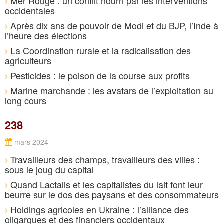
Mer Rouge : un conflit nourri par les interventions
occidentales
Après dix ans de pouvoir de Modi et du BJP, l’Inde à
l’heure des élections
La Coordination rurale et la radicalisation des
agriculteurs
Pesticides : le poison de la course aux profits
Marine marchande : les avatars de l’exploitation au
long cours
238
mars 2024
Travailleurs des champs, travailleurs des villes :
sous le joug du capital
Quand Lactalis et les capitalistes du lait font leur
beurre sur le dos des paysans et des consommateurs
Holdings agricoles en Ukraine : l’alliance des
oligarques et des financiers occidentaux