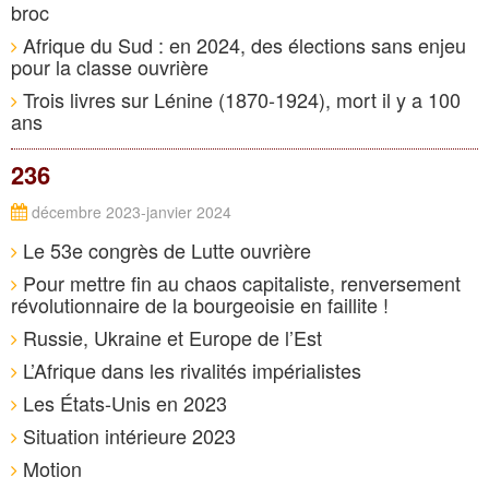
broc
Afrique du Sud : en 2024, des élections sans enjeu
pour la classe ouvrière
Trois livres sur Lénine (1870-1924), mort il y a 100
ans
236
décembre 2023-janvier 2024
Le 53e congrès de Lutte ouvrière
Pour mettre fin au chaos capitaliste, renversement
révolutionnaire de la bourgeoisie en faillite !
Russie, Ukraine et Europe de l’Est
L’Afrique dans les rivalités impérialistes
Les États-Unis en 2023
Situation intérieure 2023
Motion