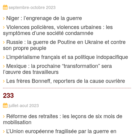
septembre-octobre 2023
Niger : l’engrenage de la guerre
Violences policières, violences urbaines : les
symptômes d’une société condamnée
Russie : la guerre de Poutine en Ukraine et contre
son propre peuple
L’impérialisme français et sa politique indopacifique
Mexique : la prochaine “transformation” sera
l’œuvre des travailleurs
Les frères Bonneff, reporters de la cause ouvrière
233
juillet-aout 2023
Réforme des retraites : les leçons de six mois de
mobilisation
L’Union européenne fragilisée par la guerre en