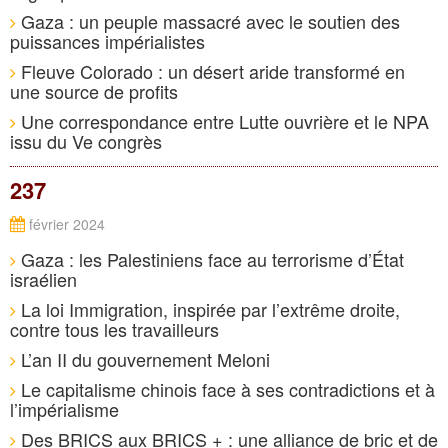
Gaza : un peuple massacré avec le soutien des
puissances impérialistes
Fleuve Colorado : un désert aride transformé en
une source de profits
Une correspondance entre Lutte ouvrière et le NPA
issu du Ve congrès
237
février 2024
Gaza : les Palestiniens face au terrorisme d’État
israélien
La loi Immigration, inspirée par l’extrême droite,
contre tous les travailleurs
L’an II du gouvernement Meloni
Le capitalisme chinois face à ses contradictions et à
l’impérialisme
Des BRICS aux BRICS + : une alliance de bric et de