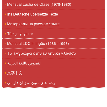
Mensual Lucha de Clase (1978-1980)
Ins Deutsche übersetzte Texte
Материалы на русском языке
Türkçe yayınlar
Mensual LDC trilingüe (1986 - 1993)
Τα έγγραφα στην ελληνική γλώσσα
النصوص باللغة العربية
文字中文
ترجمه‌های متون به زبان فارسی