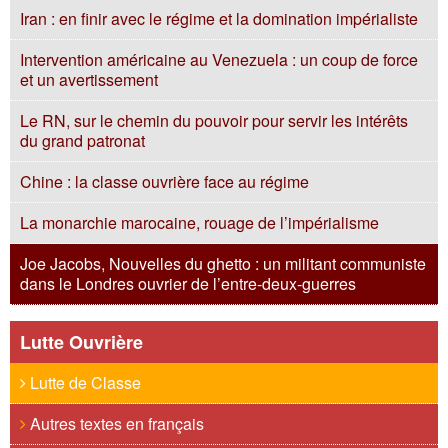
Iran : en finir avec le régime et la domination impérialiste
Intervention américaine au Venezuela : un coup de force
et un avertissement
Le RN, sur le chemin du pouvoir pour servir les intérêts
du grand patronat
Chine : la classe ouvrière face au régime
La monarchie marocaine, rouage de l’impérialisme
Joe Jacobs, Nouvelles du ghetto : un militant communiste
dans le Londres ouvrier de l’entre-deux-guerres
Lutte Ouvrière
Lutte de Classe
Autres textes en français