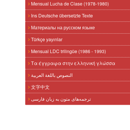
Mensual Lucha de Clase (1978-1980)
Ins Deutsche übersetzte Texte
Материалы на русском языке
Türkçe yayınlar
Mensual LDC trilingüe (1986 - 1993)
Τα έγγραφα στην ελληνική γλώσσα
النصوص باللغة العربية
文字中文
ترجمه‌های متون به زبان فارسی