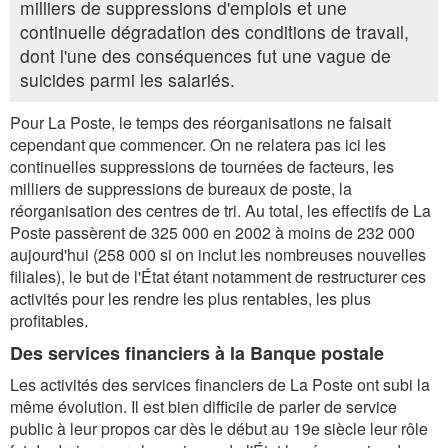
milliers de suppressions d'emplois et une
continuelle dégradation des conditions de travail,
dont l'une des conséquences fut une vague de
suicides parmi les salariés.
Pour La Poste, le temps des réorganisations ne faisait
cependant que commencer. On ne relatera pas ici les
continuelles suppressions de tournées de facteurs, les
milliers de suppressions de bureaux de poste, la
réorganisation des centres de tri. Au total, les effectifs de La
Poste passèrent de 325 000 en 2002 à moins de 232 000
aujourd'hui (258 000 si on inclut les nombreuses nouvelles
filiales), le but de l'État étant notamment de restructurer ces
activités pour les rendre les plus rentables, les plus
profitables.
Des services financiers à la Banque postale
Les activités des services financiers de La Poste ont subi la
même évolution. Il est bien difficile de parler de service
public à leur propos car dès le début au 19e siècle leur rôle