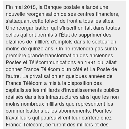
Fin mai 2015, la Banque postale a lancé une
nouvelle réorganisation de ses centres financiers,
s'attaquant cette fois-ci de front à tous les sites.
Une réorganisation qui s'inscrit en fait dans toutes
celles qui ont permis à l'État de supprimer des
dizaines de milliers d'emplois dans le secteur en
moins de quinze ans. On ne reviendra pas sur la
première grande transformation des anciennes
Postes et Télécommunications en 1991 qui allait
donner France Télécom d'un côté et La Poste de
l'autre. La privatisation en quelques années de
France Télécom a mis à la disposition des
capitalistes les milliards d'investissements publics
réalisés dans les infrastructures ainsi que les non
moins nombreux milliards que représentent les
communications et les abonnements. Pour les
travailleurs qui poursuivirent leur carrière chez
France Télécom, ce furent des milliers et des