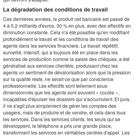
La dégradation des conditions de travail
Ces dernières années, le produit net bancaire est passé de
4 à 5,2 milliards d'euros, 30 % en plus, avec des effectifs en
diminution constante. Cela n'a été possible qu'en modifiant
profondément le travail et les conditions de travail des
agents dans les services financiers. Le travail répétitif,
surveillé, intensif, qui a toujours été en place dans les
services de production comme la saisie des chèques, a été
généralisé aux services clientèle, produisant chez les
agents un sentiment de dévalorisation alors que la pression
sur la qualité reste, ne serait-ce que par conscience
professionnelle. Les effectifs sont tellement sous-
dimensionnés que les agents sont souvent « coulés »,
incapables d'épuiser les dossiers qui s'accumulent. Et puis,
il ne s'agit plus simplement de gérer les comptes des
usagers, mais de produire et de vendre, et cela dans tous
les services. Dans les services clients, les seuls qui se
développent, le téléphone a pris une grande place,
transformant les services en véritables centres d'appel. Les