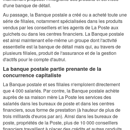
d'une banque de détail.
Au passage, la Banque postale a créé ou a acheté toute une
série de filiales, notamment spécialisées dans les produits
vendus par les conseillers et les agents de La Poste aux
guichets ou dans les centres financiers. La Banque postale
est ainsi maintenant elle-même un groupe dont l'activité
essentielle est la banque de détail mais qui, au travers de
plusieurs filiales, produit de l'assurance et de la gestion
d'actifs pour le compte d'autrui.
La banque postale partie prenante de la
concurrence capitaliste
La Banque postale et ses filiales n'emploient directement
que 4 000 salariés. Par contre, la Banque postale achète
auprès de sa maison mère La Poste les services des
salariés dans les bureaux de poste et dans les centres
financiers, sous forme de prestation (à hauteur de plus de
trois milliards d'euros par an). Ainsi dans les bureaux de
poste, propriétés de la Poste, plus de 10 000 conseillers
financiers travaillent à placer des crédits et autres produits