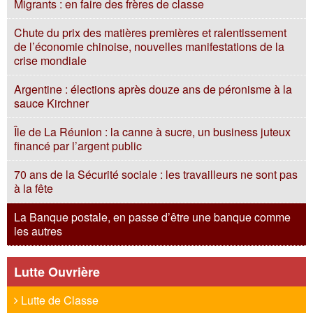
Migrants : en faire des frères de classe
Chute du prix des matières premières et ralentissement
de l’économie chinoise, nouvelles manifestations de la
crise mondiale
Argentine : élections après douze ans de péronisme à la
sauce Kirchner
Île de La Réunion : la canne à sucre, un business juteux
financé par l’argent public
70 ans de la Sécurité sociale : les travailleurs ne sont pas
à la fête
La Banque postale, en passe d’être une banque comme
les autres
Lutte Ouvrière
Lutte de Classe