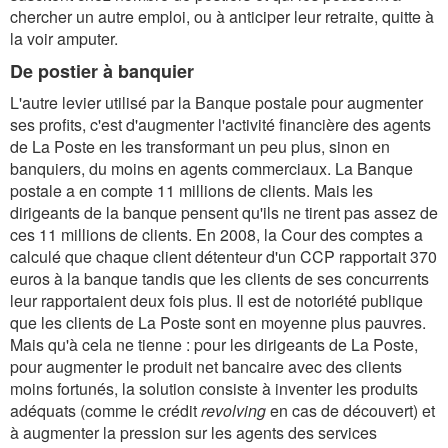
chercher un autre emploi, ou à anticiper leur retraite, quitte à
la voir amputer.
De postier à banquier
L'autre levier utilisé par la Banque postale pour augmenter
ses profits, c'est d'augmenter l'activité financière des agents
de La Poste en les transformant un peu plus, sinon en
banquiers, du moins en agents commerciaux. La Banque
postale a en compte 11 millions de clients. Mais les
dirigeants de la banque pensent qu'ils ne tirent pas assez de
ces 11 millions de clients. En 2008, la Cour des comptes a
calculé que chaque client détenteur d'un CCP rapportait 370
euros à la banque tandis que les clients de ses concurrents
leur rapportaient deux fois plus. Il est de notoriété publique
que les clients de La Poste sont en moyenne plus pauvres.
Mais qu'à cela ne tienne : pour les dirigeants de La Poste,
pour augmenter le produit net bancaire avec des clients
moins fortunés, la solution consiste à inventer les produits
adéquats (comme le crédit
revolving
en cas de découvert) et
à augmenter la pression sur les agents des services