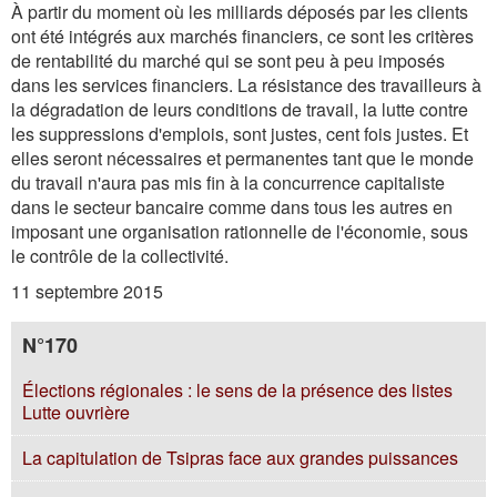
À partir du moment où les milliards déposés par les clients
ont été intégrés aux marchés financiers, ce sont les critères
de rentabilité du marché qui se sont peu à peu imposés
dans les services financiers. La résistance des travailleurs à
la dégradation de leurs conditions de travail, la lutte contre
les suppressions d'emplois, sont justes, cent fois justes. Et
elles seront nécessaires et permanentes tant que le monde
du travail n'aura pas mis fin à la concurrence capitaliste
dans le secteur bancaire comme dans tous les autres en
imposant une organisation rationnelle de l'économie, sous
le contrôle de la collectivité.
11 septembre 2015
N°170
Élections régionales : le sens de la présence des listes
Lutte ouvrière
La capitulation de Tsipras face aux grandes puissances