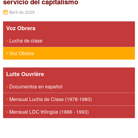
servicio del capitalismo
Abril de 2025
Voz Obrera
Lucha de clase
Voz Obrera
Lutte Ouvrière
Documentos en español
Mensual Lucha de Clase (1978-1980)
Mensual LDC trilingüe (1986 - 1993)