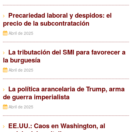
Precariedad laboral y despidos: el
precio de la subcontratación
Abril de 2025
La tributación del SMI para favorecer a
la burguesía
Abril de 2025
La política arancelaria de Trump, arma
de guerra imperialista
Abril de 2025
EE.UU.: Caos en Washington, al