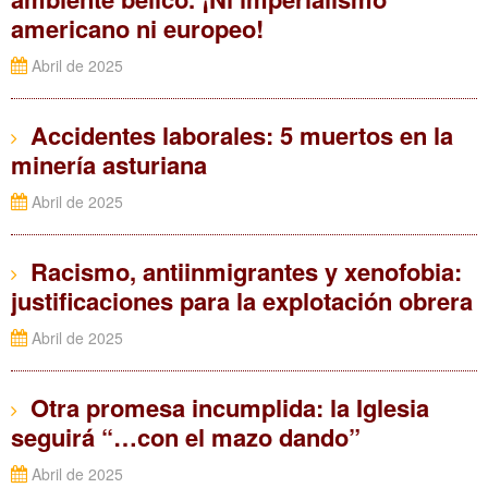
americano ni europeo!
Abril de 2025
Accidentes laborales: 5 muertos en la
minería asturiana
Abril de 2025
Racismo, antiinmigrantes y xenofobia:
justificaciones para la explotación obrera
Abril de 2025
Otra promesa incumplida: la Iglesia
seguirá “…con el mazo dando”
Abril de 2025