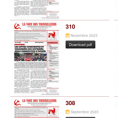
310
Novembre 2023
Download pdf
308
Septembre 2023