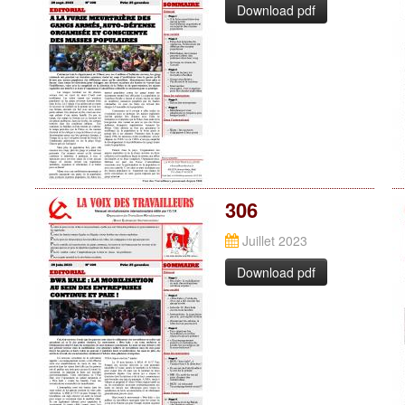
Download pdf
306
Juillet 2023
Download pdf