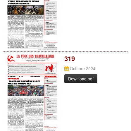
319
Octobre 2024
Download pdf