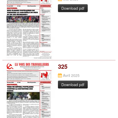
Download pdf
325
Avril 2025
Download pdf