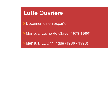
Lutte Ouvrière
Documentos en español
Mensual Lucha de Clase (1978-1980)
Mensual LDC trilingüe (1986 - 1993)