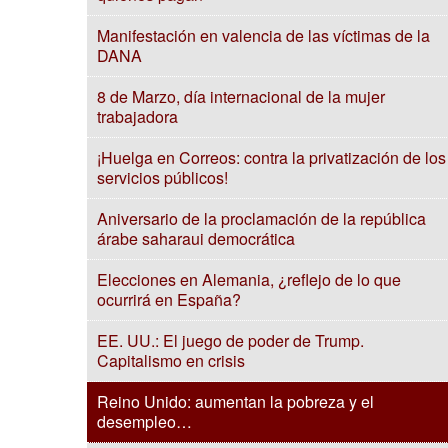
Manifestación en valencia de las víctimas de la
DANA
8 de Marzo, día internacional de la mujer
trabajadora
¡Huelga en Correos: contra la privatización de los
servicios públicos!
Aniversario de la proclamación de la república
árabe saharaui democrática
Elecciones en Alemania, ¿reflejo de lo que
ocurrirá en España?
EE. UU.: El juego de poder de Trump.
Capitalismo en crisis
Reino Unido: aumentan la pobreza y el
desempleo…