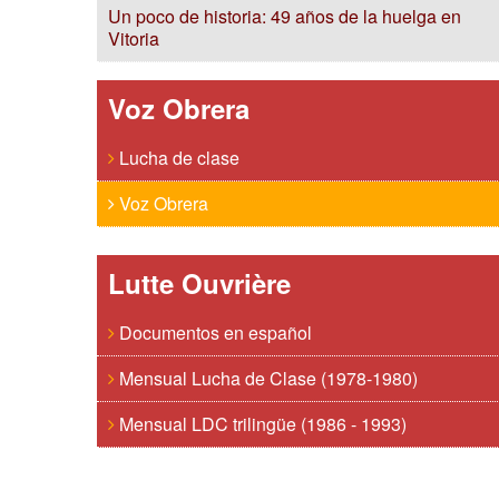
Un poco de historia: 49 años de la huelga en
Vitoria
Voz Obrera
Lucha de clase
Voz Obrera
Lutte Ouvrière
Documentos en español
Mensual Lucha de Clase (1978-1980)
Mensual LDC trilingüe (1986 - 1993)