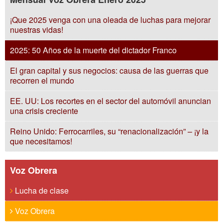
¡Que 2025 venga con una oleada de luchas para mejorar
nuestras vidas!
2025: 50 Años de la muerte del dictador Franco
El gran capital y sus negocios: causa de las guerras que
recorren el mundo
EE. UU: Los recortes en el sector del automóvil anuncian
una crisis creciente
Reino Unido: Ferrocarriles, su “renacionalización” – ¡y la
que necesitamos!
Voz Obrera
Lucha de clase
Voz Obrera