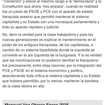
“Transición” y elevar al máximo rango a la “democracia” y la
Constitución que ahora “nos ampara”, cuando en realidad
fue un pacto de PSOE y PCE con el aparato de estado
franquista asesino que permitió mantener el sistema
capitalista y su Estado con una monarquía parlamentaria y
todo su aparato represor y judicial.
No, decir la verdad para la clase trabajadora y para las
nuevas generaciones es explicar el mantenimiento en el
poder de los antiguos franquistas, de los capitalistas, a
cambio de un sistema bipartidista donde la izquierda se
convierte en el ala izquierda de la burguesía. Y si es verdad
que las movilizaciones no pudieron derribar el franquismo
fue precisamente, entre otras razones, por la integración del
PCE y PSOE en el sistema económico y político,
abandonando toda crítica al sistema capitalista y su Estado
que hubiera permitido, por lo menos, mantener la bandera
de la clase obrera en alto.
Mensual Voz Obrera Enero 2025